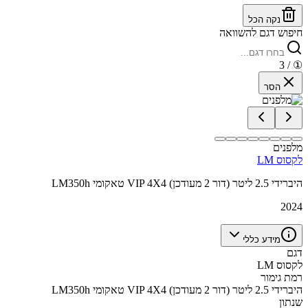
נקה הכל
חיפוש דגם להשוואה
/ 3
①
הסר
מלפנים
לקסוס LM
LM350h טאקומי VIP 4X4 היברידי 2.5 ליטר (דור 2 מעודכן)
2024
מידע כללי
דגם
לקסוס LM
רמת גימור
LM350h טאקומי VIP 4X4 היברידי 2.5 ליטר (דור 2 מעודכן)
שנתון