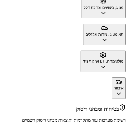
מנוע, ביצועים וצריכת דלק
תא מטען, מידות וגלגלים
מולטימדיה, BT ושיקוף נייד
איבזור
בטיחות ומבחני ריסוק
רשימת מערכות עזר מתקדמות ותוצאות מבחני ריסוק רשמיים