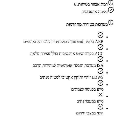
רמת אבזור בטיחות:
6
בלימה אוטונומית
מערכות בטיחות מתקדמות
AEB בלימה אוטונומית כולל זיהוי הולכי רגל ואופניים
ACC בקרת שיוט אדפטיבית כולל עצירה מלאה
ISA מערכת הגבלה אוטומטית למהירות הרכב
LDWS זיהוי ותיקון אקטיבי לסטיה מנתיב
סיוע בכניסה לצמתים
סיוע במעבר נתיב
היגוי במצבי חירום