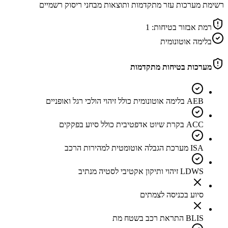
רשימת מערכות עזר מתקדמות ותוצאות מבחני ריסוק רשמיים
רמת אבזור בטיחות:
1
בלימה אוטונומית
מערכות בטיחות מתקדמות
AEB בלימה אוטונומית כולל זיהוי הולכי רגל ואופניים
ACC בקרת שיוט אדפטיבית כולל סיוע בפקקים
ISA מערכת הגבלה אוטומטית למהירות הרכב
LDWS זיהוי ותיקון אקטיבי לסטיה מנתיב
סיוע בכניסה לצמתים
BLIS התראת רכב בשטח מת