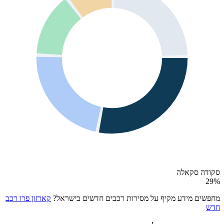
סקודה סקאלה
29
%
מחפשים מידע מקיף על מסירות רכבים חדשים בישראל?
קארזון פרו רכב
חדש