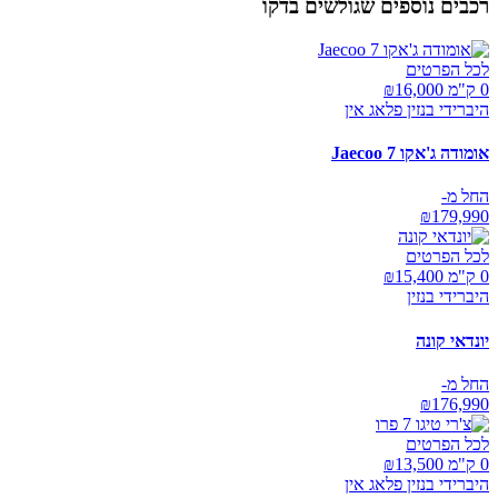
רכבים נוספים שגולשים בדקו
לכל הפרטים
0 ק"מ ₪
16,000
היברידי בנזין פלאג אין
אומודה ג'אקו Jaecoo 7
החל מ-
₪
179,990
לכל הפרטים
0 ק"מ ₪
15,400
היברידי בנזין
יונדאי קונה
החל מ-
₪
176,990
לכל הפרטים
0 ק"מ ₪
13,500
היברידי בנזין פלאג אין