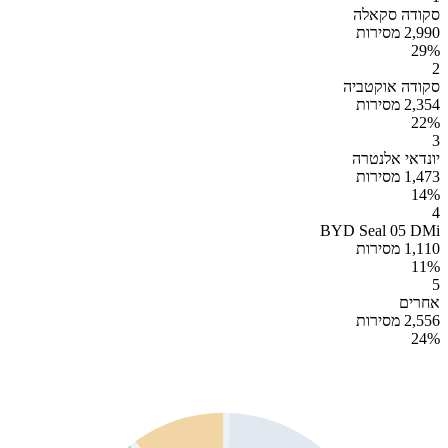
סקודה סקאלה
2,990 מסירות
29
%
2
סקודה אוקטביה
2,354 מסירות
22
%
3
יונדאי אלנטרה
1,473 מסירות
14
%
4
BYD Seal 05 DMi
1,110 מסירות
11
%
5
אחרים
2,556 מסירות
24
%