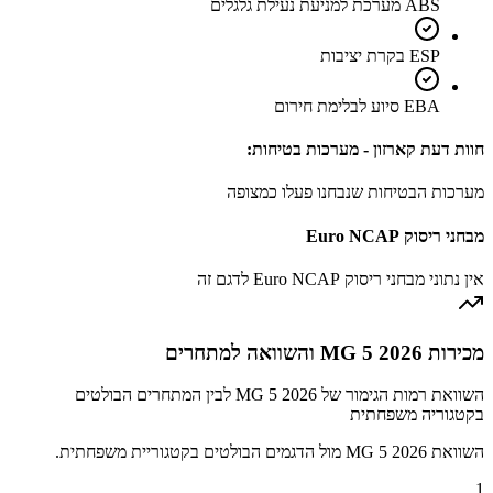
ABS מערכת למניעת נעילת גלגלים
ESP בקרת יציבות
EBA סיוע לבלימת חירום
חוות דעת קארזון - מערכות בטיחות:
מערכות הבטיחות שנבחנו פעלו כמצופה
מבחני ריסוק Euro NCAP
אין נתוני מבחני ריסוק Euro NCAP לדגם זה
מכירות MG 5 2026 והשוואה למתחרים
השוואת רמות הגימור של MG 5 2026 לבין המתחרים הבולטים
בקטגוריה משפחתית
השוואת MG 5 2026 מול הדגמים הבולטים בקטגוריית משפחתית.
1