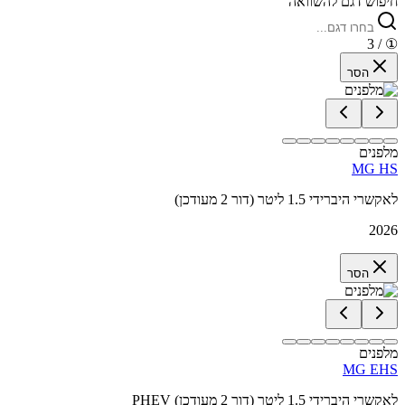
חיפוש דגם להשוואה
/ 3
①
הסר
מלפנים
MG HS
לאקשרי היברידי 1.5 ליטר (דור 2 מעודכן)
2026
הסר
מלפנים
MG EHS
PHEV לאקשרי היברידי 1.5 ליטר (דור 2 מעודכן)