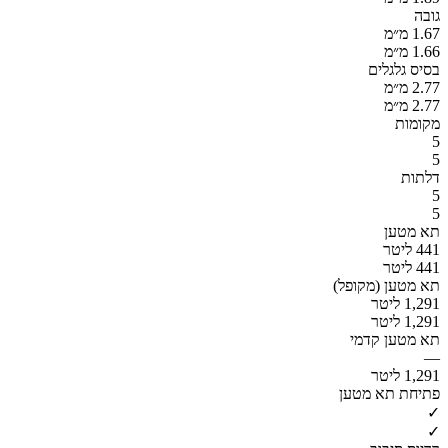
גובה
1.67 מ״מ
1.66 מ״מ
בסיס גלגלים
2.77 מ״מ
2.77 מ״מ
מקומות
5
5
דלתות
5
5
תא מטען
441 ליטר
441 ליטר
תא מטען (מקופל)
1,291 ליטר
1,291 ליטר
תא מטען קדמי
—
1,291 ליטר
פתיחת תא מטען
✓
✓