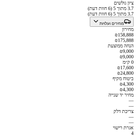
ציון גולשים
3.7 מתוך 5 (6 חוות דעת)
3.7 מתוך 5 (6 חוות דעת)
מחירים ועלויות
מחירון
₪158,888
₪175,888
הנחה ממוצעת
₪9,000
₪9,000
0 ק״מ
₪17,600
₪24,800
ביטוח מקיף
₪4,300
₪4,300
מחיר יד שנייה
—
—
צריכת דלק
—
—
אגרת רישוי
4