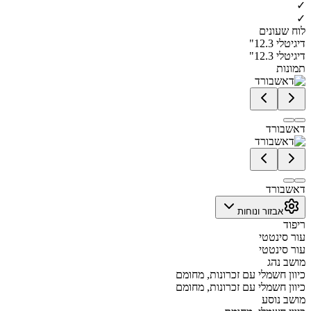
✓
✓
לוח שעונים
דיגיטלי 12.3"
דיגיטלי 12.3"
תמונות
דאשבורד
דאשבורד
אבזור ונוחות
ריפוד
עור סינטטי
עור סינטטי
מושב נהג
כיוון חשמלי עם זכרונות, מחומם
כיוון חשמלי עם זכרונות, מחומם
מושב נוסע