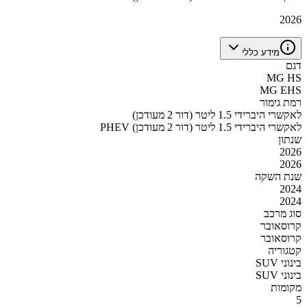
2026
מידע כללי
דגם
MG HS
MG EHS
רמת גימור
לאקשרי היברידי 1.5 ליטר (דור 2 מעודכן)
PHEV לאקשרי היברידי 1.5 ליטר (דור 2 מעודכן)
שנתון
2026
2026
שנת השקה
2024
2024
סוג מרכב
קרוסאובר
קרוסאובר
קטגוריה
SUV בינוני
SUV בינוני
מקומות
5