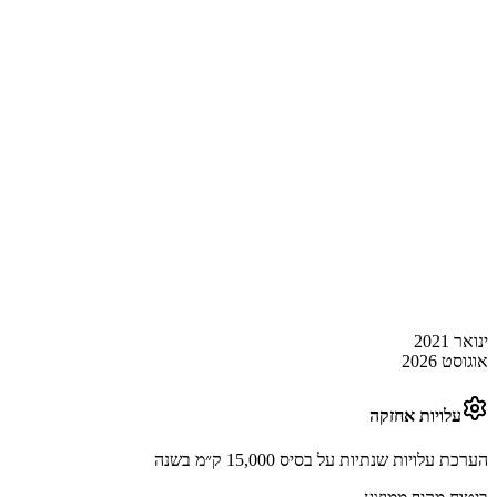
ינואר 2021
אוגוסט 2026
עלויות אחזקה
הערכת עלויות שנתיות על בסיס 15,000 ק״מ בשנה