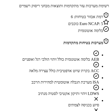
רשימת מערכות עזר מתקדמות ותוצאות מבחני ריסוק רשמיים
רמת אבזור בטיחות:
6
5
Euro NCAP:
כוכבים
בלימה אוטונומית
מערכות בטיחות מתקדמות
AEB בלימה אוטונומית כולל זיהוי הולכי רגל ואופניים
ACC בקרת שיוט אדפטיבית כולל עצירה מלאה
ISA מערכת הגבלה אוטומטית למהירות הרכב
LDWS זיהוי ותיקון אקטיבי לסטיה מנתיב
סיוע בכניסה לצמתים