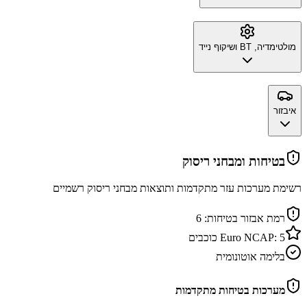
מולטימדיה, BT ושיקוף נייד
איבזור
בטיחות ומבחני ריסוק
רשימת מערכות עזר מתקדמות ותוצאות מבחני ריסוק רשמיים
רמת אבזור בטיחות:
6
5
Euro NCAP:
כוכבים
בלימה אוטונומית
מערכות בטיחות מתקדמות