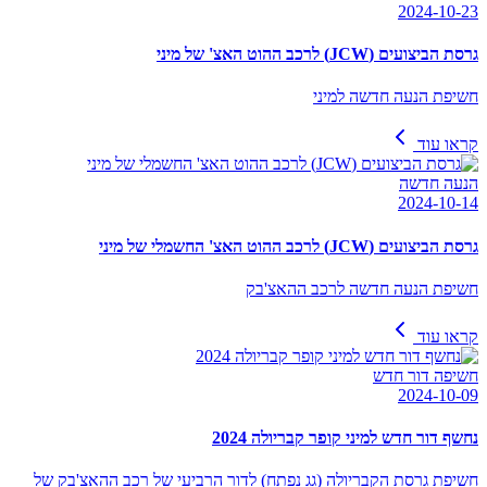
2024-10-23
גרסת הביצועים (JCW) לרכב ההוט האצ' של מיני
חשיפת הנעה חדשה למיני
קראו עוד
הנעה חדשה
2024-10-14
גרסת הביצועים (JCW) לרכב ההוט האצ' החשמלי של מיני
חשיפת הנעה חדשה לרכב ההאצ'בק
קראו עוד
חשיפה דור חדש
2024-10-09
נחשף דור חדש למיני קופר קבריולה 2024
חשיפת גרסת הקבריולה (גג נפתח) לדור הרביעי של רכב ההאצ'בק של