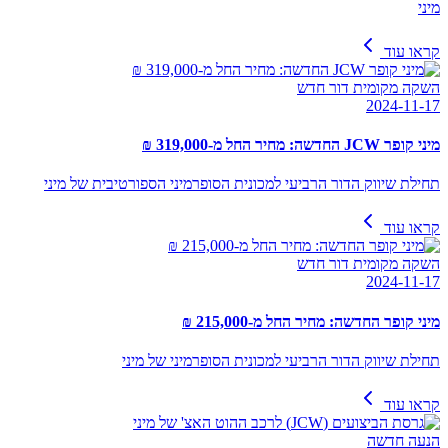
מיני
קראו עוד
השקה מקומית דור חדש
2024-11-17
מיני קופר JCW החדשה: מחיר החל מ-319,000 ₪
תחילת שיווק הדור הרביעי למכונית הסופרמיני הספורטיבית של מיני
קראו עוד
השקה מקומית דור חדש
2024-11-17
מיני קופר החדשה: מחיר החל מ-215,000 ₪
תחילת שיווק הדור הרביעי למכונית הסופרמיני של מיני
קראו עוד
הנעה חדשה