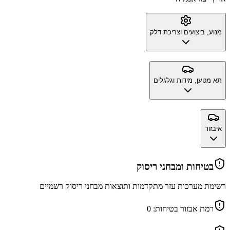
מנוע, ביצועים וצריכת דלק
תא מטען, מידות וגלגלים
איבזור
בטיחות ומבחני ריסוק
רשימת מערכות עזר מתקדמות ותוצאות מבחני ריסוק רשמיים
רמת אבזור בטיחות:
0