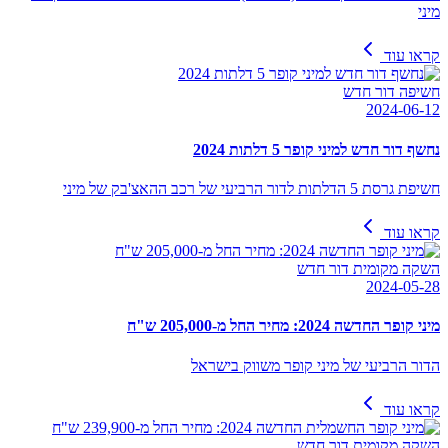
מיני
קראו עוד
חשיפה דור חדש
2024-06-12
נחשף דור חדש למיני קופר 5 דלתות 2024
חשיפת גרסת 5 הדלתות לדור הרביעי של רכב ההאצ'בק של מיני
קראו עוד
השקה מקומית דור חדש
2024-05-28
מיני קופר החדשה 2024: מחיר החל מ-205,000 ש"ח
הדור הרביעי של מיני קופר משווק בישראל
קראו עוד
השקה מקומית דור חדש