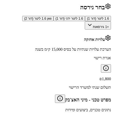
בחר גירסה
1.6 ליטר (דור 1)
1.6 ליטר ידני (דור 1)
וואן 1.6 ליטר (דור 2)
+1 גירסאות
עלויות אחזקה
הערכת עלויות שנתיות על בסיס 15,000 ק״מ בשנה
אגרת רישוי
₪
1,800
תשלום שנתי למשרד הרישוי
מפרט טכני
-
מיני האצ'בק
נתונים טכניים, ביצועים ומידות