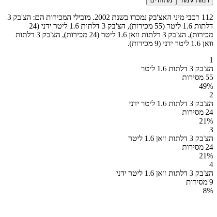
רמות גימור
מתחרים
112 רכבי מיני האצ'בק נמכרו בשנת 2002. מובילי המכירות הם: הצ'בק 3
דלתות 1.6 ליטר (55 מכירות), הצ'בק 3 דלתות 1.6 ליטר ידני (24
מכירות), הצ'בק 3 דלתות וואן 1.6 ליטר (24 מכירות), הצ'בק 3 דלתות
וואן 1.6 ליטר ידני (9 מכירות).
1
הצ'בק 3 דלתות 1.6 ליטר
55 מסירות
49
%
2
הצ'בק 3 דלתות 1.6 ליטר ידני
24 מסירות
21
%
3
הצ'בק 3 דלתות וואן 1.6 ליטר
24 מסירות
21
%
4
הצ'בק 3 דלתות וואן 1.6 ליטר ידני
9 מסירות
8
%