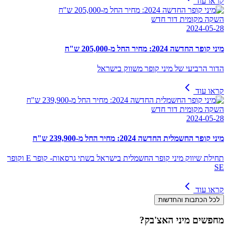
קראו עוד
השקה מקומית דור חדש
2024-05-28
מיני קופר החדשה 2024: מחיר החל מ-205,000 ש"ח
הדור הרביעי של מיני קופר משווק בישראל
קראו עוד
השקה מקומית דור חדש
2024-05-28
מיני קופר החשמלית החדשה 2024: מחיר החל מ-239,900 ש"ח
תחילת שיווק מיני קופר החשמלית בישראל בשתי גרסאות- קופר E וקופר
SE
קראו עוד
לכל הכתבות והחדשות
מחפשים
מיני האצ'בק
?