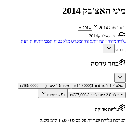
מיני האצ'בק
2014
בחרו שנה:
2014
מיני האצ'בק
2014
גלריה
מחירון ועלויות
סקירה
מפרט מלא
בטיחות
מכירות
חוות דעת
גירסה:
בחר גירסה
סולט 1.2 ליטר (דור 3)
140,000
₪
פפר 1.5 ליטר (דור 3)
165,000
₪
פיור לד 2.0 ליטר (דור 3)
227,000
₪
+5 גירסאות
עלויות אחזקה
הערכת עלויות שנתיות על בסיס 15,000 ק״מ בשנה