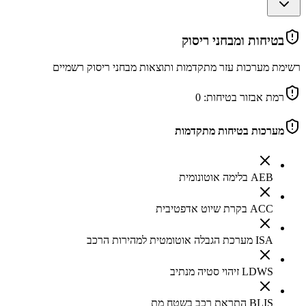
בטיחות ומבחני ריסוק
רשימת מערכות עזר מתקדמות ותוצאות מבחני ריסוק רשמיים
רמת אבזור בטיחות:
0
מערכות בטיחות מתקדמות
AEB בלימה אוטונומית
ACC בקרת שיוט אדפטיבית
ISA מערכת הגבלה אוטומטית למהירות הרכב
LDWS זיהוי סטיה מנתיב
BLIS התראת רכב בשטח מת