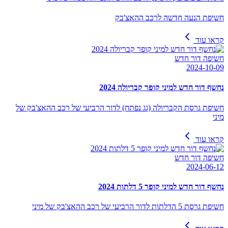
חשיפת הנעה חדשה לרכב ההאצ'בק
קראו עוד
חשיפה דור חדש
2024-10-09
נחשף דור חדש למיני קופר קבריולה 2024
חשיפת גרסת הקבריולה (גג נפתח) לדור הרביעי של רכב ההאצ'בק של
מיני
קראו עוד
חשיפה דור חדש
2024-06-12
נחשף דור חדש למיני קופר 5 דלתות 2024
חשיפת גרסת 5 הדלתות לדור הרביעי של רכב ההאצ'בק של מיני