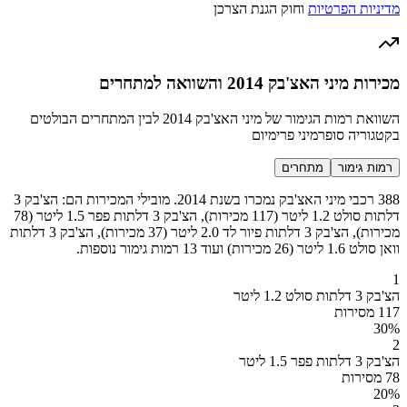
מדיניות הפרטיות
וחוק הגנת הצרכן
מכירות מיני האצ'בק 2014 והשוואה למתחרים
השוואת רמות הגימור של מיני האצ'בק 2014 לבין המתחרים הבולטים
בקטגוריה סופרמיני פרימיום
רמות גימור
מתחרים
388 רכבי מיני האצ'בק נמכרו בשנת 2014. מובילי המכירות הם: הצ'בק 3
דלתות סולט 1.2 ליטר (117 מכירות), הצ'בק 3 דלתות פפר 1.5 ליטר (78
מכירות), הצ'בק 3 דלתות פיור לד 2.0 ליטר (37 מכירות), הצ'בק 3 דלתות
וואן סולט 1.6 ליטר (26 מכירות) ועוד 13 רמות גימור נוספות.
1
הצ'בק 3 דלתות סולט 1.2 ליטר
117 מסירות
30
%
2
הצ'בק 3 דלתות פפר 1.5 ליטר
78 מסירות
20
%