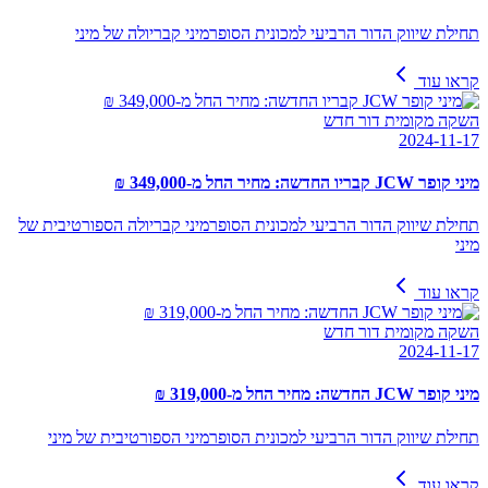
תחילת שיווק הדור הרביעי למכונית הסופרמיני קבריולה של מיני
קראו עוד
השקה מקומית דור חדש
2024-11-17
מיני קופר JCW קבריו החדשה: מחיר החל מ-349,000 ₪
תחילת שיווק הדור הרביעי למכונית הסופרמיני קבריולה הספורטיבית של
מיני
קראו עוד
השקה מקומית דור חדש
2024-11-17
מיני קופר JCW החדשה: מחיר החל מ-319,000 ₪
תחילת שיווק הדור הרביעי למכונית הסופרמיני הספורטיבית של מיני
קראו עוד