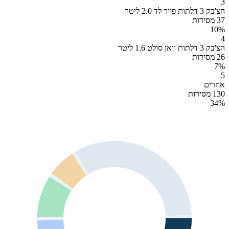
3
הצ'בק 3 דלתות פיור לד 2.0 ליטר
37 מסירות
10
%
4
הצ'בק 3 דלתות וואן סולט 1.6 ליטר
26 מסירות
7
%
5
אחרים
130 מסירות
34
%