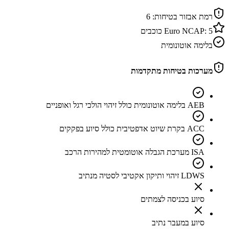
רמת אבזור בטיחות:
6
5
Euro NCAP:
כוכבים
בלימה אוטונומית
מערכות בטיחות מתקדמות
AEB בלימה אוטונומית כולל זיהוי הולכי רגל ואופניים
ACC בקרת שיוט אדפטיבית כולל סיוע בפקקים
ISA מערכת הגבלה אוטומטית למהירות הרכב
LDWS זיהוי ותיקון אקטיבי לסטיה מנתיב
סיוע בכניסה לצמתים
סיוע במעבר נתיב