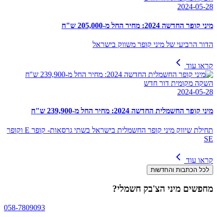
2024-05-28
מיני קופר החדשה 2024: מחיר החל מ-205,000 ש"ח
הדור הרביעי של מיני קופר משווק בישראל
קראו עוד
השקה מקומית דור חדש
2024-05-28
מיני קופר החשמלית החדשה 2024: מחיר החל מ-239,900 ש"ח
תחילת שיווק מיני קופר החשמלית בישראל בשתי גרסאות- קופר E וקופר
SE
קראו עוד
לכל הכתבות והחדשות
מחפשים
מיני הצ'בק חשמלי
?
058-7809093