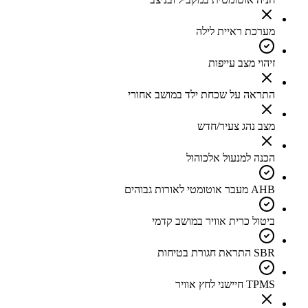
מערכת ראיית לילה
זיהוי מצב עייפות
התראה על שכחת ילד במושב אחורי
מצב נהג צעיר/חדש
הכנה למנעול אלכוהול
AHB מעבר אוטומטי לאורות גבוהים
ביטול כרית אוויר במושב קדמי
SBR התראת חגורת בטיחות
TPMS חיישני לחץ אוויר