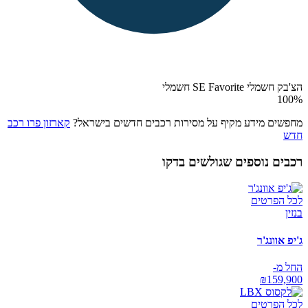
הצ'בק חשמלי SE Favorite חשמלי
100
%
מחפשים מידע מקיף על מסירות רכבים חדשים בישראל?
קארזון פרו רכב
חדש
רכבים נוספים שגולשים בדקו
לכל הפרטים
בנזין
ג'יפ אוונג'ר
החל מ-
₪
159,900
לכל הפרטים