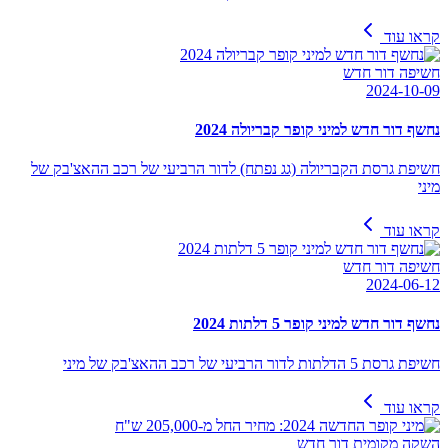
קראו עוד
חשיפה דור חדש
2024-10-09
נחשף דור חדש למיני קופר קבריולה 2024
חשיפת גרסת הקבריולה (גג נפתח) לדור הרביעי של רכב ההאצ'בק של
מיני
קראו עוד
חשיפה דור חדש
2024-06-12
נחשף דור חדש למיני קופר 5 דלתות 2024
חשיפת גרסת 5 הדלתות לדור הרביעי של רכב ההאצ'בק של מיני
קראו עוד
השקה מקומית דור חדש