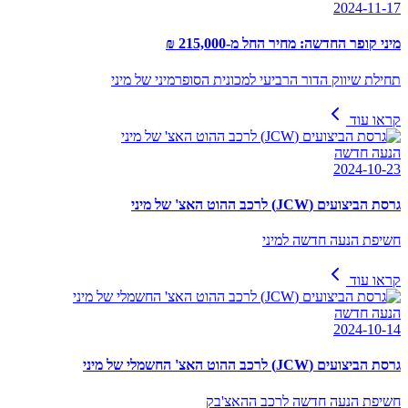
2024-11-17
מיני קופר החדשה: מחיר החל מ-215,000 ₪
תחילת שיווק הדור הרביעי למכונית הסופרמיני של מיני
קראו עוד
הנעה חדשה
2024-10-23
גרסת הביצועים (JCW) לרכב ההוט האצ' של מיני
חשיפת הנעה חדשה למיני
קראו עוד
הנעה חדשה
2024-10-14
גרסת הביצועים (JCW) לרכב ההוט האצ' החשמלי של מיני
חשיפת הנעה חדשה לרכב ההאצ'בק