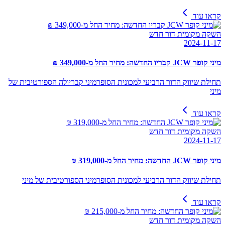
קראו עוד
השקה מקומית דור חדש
2024-11-17
מיני קופר JCW קבריו החדשה: מחיר החל מ-349,000 ₪
תחילת שיווק הדור הרביעי למכונית הסופרמיני קבריולה הספורטיבית של
מיני
קראו עוד
השקה מקומית דור חדש
2024-11-17
מיני קופר JCW החדשה: מחיר החל מ-319,000 ₪
תחילת שיווק הדור הרביעי למכונית הסופרמיני הספורטיבית של מיני
קראו עוד
השקה מקומית דור חדש