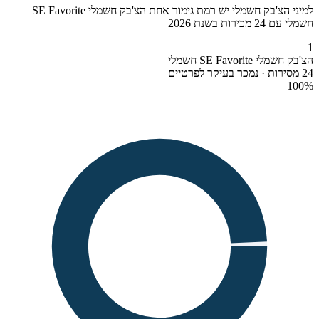
למיני הצ'בק חשמלי יש רמת גימור אחת הצ'בק חשמלי SE Favorite
חשמלי עם 24 מכירות בשנת 2026
1
הצ'בק חשמלי SE Favorite חשמלי
24 מסירות · נמכר בעיקר לפרטיים
100
%