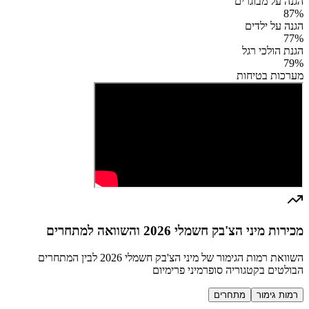
הגנה על מבוגרים
87
%
הגנה על ילדים
77
%
הגנת הולכי רגל
79
%
מערכות בטיחות
מכירות מיני הצ'בק חשמלי 2026 והשוואה למתחרים
השוואת רמות הגימור של מיני הצ'בק חשמלי 2026 לבין המתחרים
הבולטים בקטגוריה סופרמיני פרימיום
רמות גימור
מתחרים