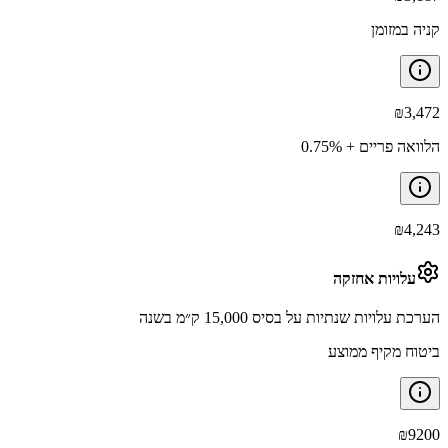
קניה במזומן
₪
3,472
הלוואה פריים + 0.75%
₪
4,243
עלויות אחזקה
הערכת עלויות שנתיות על בסיס 15,000 ק״מ בשנה
ביטוח מקיף ממוצע
₪
9200