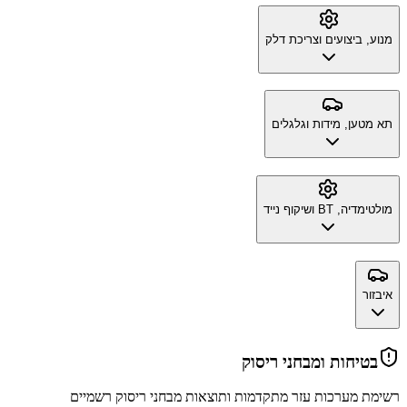
מנוע, ביצועים וצריכת דלק
תא מטען, מידות וגלגלים
מולטימדיה, BT ושיקוף נייד
איבזור
בטיחות ומבחני ריסוק
רשימת מערכות עזר מתקדמות ותוצאות מבחני ריסוק רשמיים