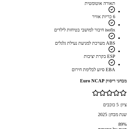
תאורה אוטומטית
6 כריות אוויר
isofix חיבור למושבי בטיחות לילדים
ABS מערכת למניעת נעילת גלגלים
ESP בקרת יציבות
EBA סיוע לבלימת חירום
מבחני ריסוק Euro NCAP
ציון:
5
כוכבים
שנת מבחן:
2025
89
%