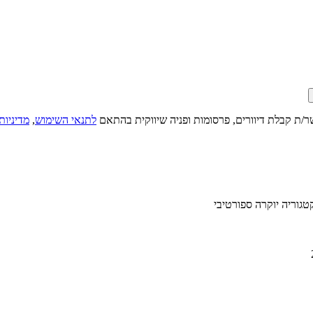
ר/ת קבלת דיוורים, פרסומות ופניה שיווקית בהתאם
לתנאי השימוש
,
מדיניות