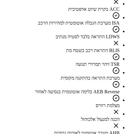
ACC בקרת שיוט אדפטיבית
ISA מערכת הגבלה אוטומטית למהירות הרכב
LDWS התראה בלבד לסטיה מנתיב
BLIS התראת רכב בשטח מת
TSR זיהוי תמרורי תנועה
מערכת התראה בהתקנה מקומית
AEB Reverse בלימה אוטונומית בנסיעה לאחור
מצלמת רוורס
הכנה למנעול אלכוהול
AHB מעבר אוטומטי לאורות גבוהים