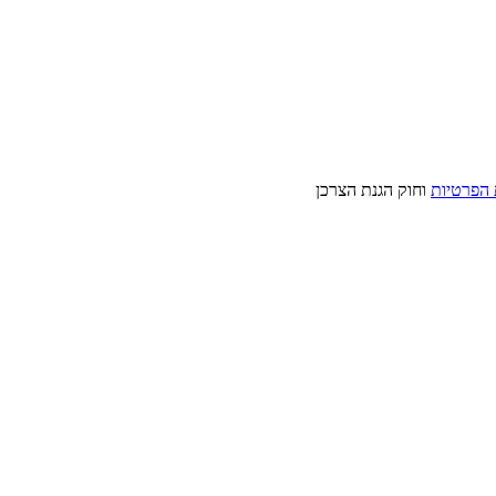
 הפרטיות
וחוק הגנת הצרכן