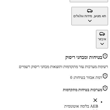
תא מטען, מידות וגלגלים
איבזור
בטיחות ומבחני ריסוק
רשימת מערכות עזר מתקדמות ותוצאות מבחני ריסוק רשמיים
רמת אבזור בטיחות:
0
מערכות בטיחות מתקדמות
AEB בלימה אוטונומית