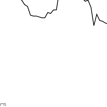
מרץ 017