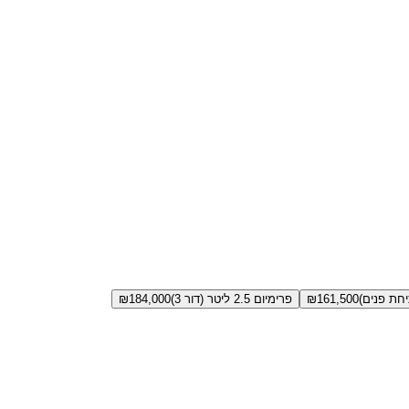
161,500
₪
פרימיום 2.5 ליטר (דור 3)
184,000
₪