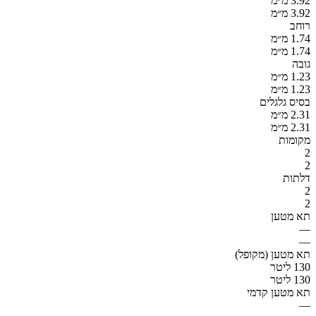
3.92 מ״מ
3.92 מ״מ
רוחב
1.74 מ״מ
1.74 מ״מ
גובה
1.23 מ״מ
1.23 מ״מ
בסיס גלגלים
2.31 מ״מ
2.31 מ״מ
מקומות
2
2
דלתות
2
2
תא מטען
—
—
תא מטען (מקופל)
130 ליטר
130 ליטר
תא מטען קדמי
—