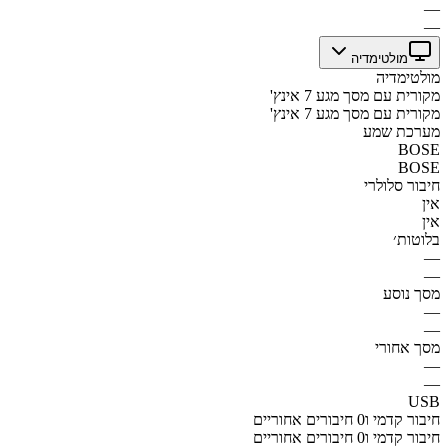
—
—
מולטימדיה
מולטימדיה
מקורית עם מסך מגע 7 אינץ'
מקורית עם מסך מגע 7 אינץ'
מערכת שמע
BOSE
BOSE
חיבור סלולרי
אין
אין
בלוטות׳
—
—
מסך נוסע
—
—
מסך אחורי
—
—
USB
חיבור קדמי ו0 חיבורים אחוריים
חיבור קדמי ו0 חיבורים אחוריים