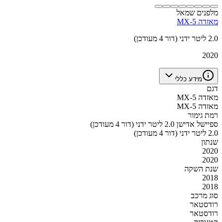
מלפנים שמאל
מאזדה MX-5
2.0 ליטר ידני (דור 4 מעודכן)
2020
מידע כללי
דגם
מאזדה MX-5
מאזדה MX-5
רמת גימור
ספיישל אדישן 2.0 ליטר ידני (דור 4 מעודכן)
2.0 ליטר ידני (דור 4 מעודכן)
שנתון
2020
2020
שנת השקה
2018
2018
סוג מרכב
רודסטאר
רודסטאר