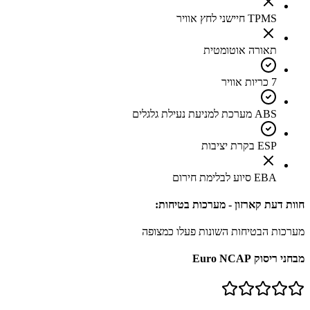
TPMS חיישני לחץ אוויר
תאורה אוטומטית
7 כריות אוויר
ABS מערכת למניעת נעילת גלגלים
ESP בקרת יציבות
EBA סיוע לבלימת חירום
חוות דעת קארזון - מערכות בטיחות:
מערכות הבטיחות השונות פעלו כמצופה
מבחני ריסוק Euro NCAP