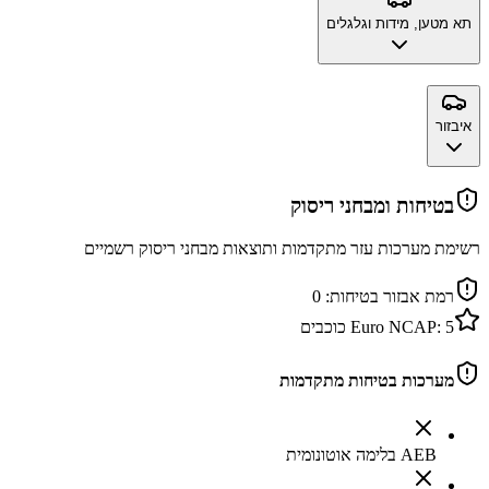
תא מטען, מידות וגלגלים
איבזור
בטיחות ומבחני ריסוק
רשימת מערכות עזר מתקדמות ותוצאות מבחני ריסוק רשמיים
רמת אבזור בטיחות:
0
5
Euro NCAP:
כוכבים
מערכות בטיחות מתקדמות
AEB בלימה אוטונומית