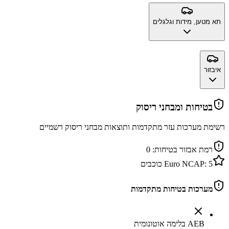
תא מטען, מידות וגלגלים
איבזור
בטיחות ומבחני ריסוק
רשימת מערכות עזר מתקדמות ותוצאות מבחני ריסוק רשמיים
רמת אבזור בטיחות:
0
5
Euro NCAP:
כוכבים
מערכות בטיחות מתקדמות
AEB בלימה אוטונומית