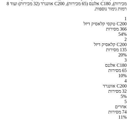
מכירות), C180 אלגנס (65 מכירות), C200 אוונגרד (32 מכירות) ועוד 8
רמות גימור נוספות.
1
C200 טקסי קלאסיק דיזל
366 מסירות
54
%
2
C200 קלאסיק דיזל
135 מסירות
20
%
3
C180 אלגנס
65 מסירות
10
%
4
C200 אוונגרד
32 מסירות
5
%
5
אחרים
74 מסירות
11
%