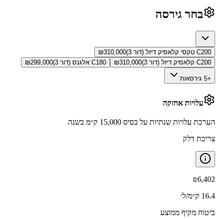
בחר גירסה
C200 טקסי קלאסיק דיזל (דור 3)
310,000
₪
C200 קלאסיק דיזל (דור 3)
310,000
₪
C180 אלגנס (דור 3)
299,000
₪
+5 גירסאות
עלויות אחזקה
הערכת עלויות שנתיות על בסיס 15,000 ק״מ בשנה
צריכת דלק
₪
6,402
16.4 ק״מ/ל׳
ביטוח מקיף ממוצע