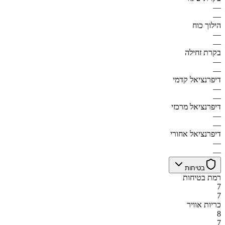
—
—
הילוך כוח
—
—
בקרת זחילה
—
—
דיפרנציאל קדמי
—
—
דיפרנציאל מרכזי
—
—
דיפרנציאל אחורי
—
—
בטיחות
רמת בטיחות
7
7
כריות אוויר
8
7