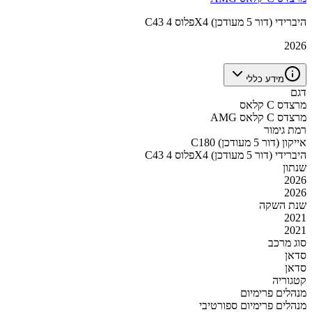
C43 פלוס 4X4 היברידי (דור 5 מעודכן)
2026
מידע כללי
דגם
מרצדס C קלאס
מרצדס C קלאס AMG
רמת גימור
C180 אייקון (דור 5 מעודכן)
C43 פלוס 4X4 היברידי (דור 5 מעודכן)
שנתון
2026
2026
שנת השקה
2021
2021
סוג מרכב
סדאן
סדאן
קטגוריה
מנהלים פרימיום
מנהלים פרימיום ספורטיבי