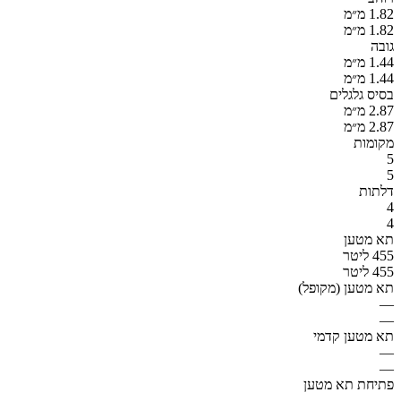
1.82 מ״מ
1.82 מ״מ
גובה
1.44 מ״מ
1.44 מ״מ
בסיס גלגלים
2.87 מ״מ
2.87 מ״מ
מקומות
5
5
דלתות
4
4
תא מטען
455 ליטר
455 ליטר
תא מטען (מקופל)
—
—
תא מטען קדמי
—
—
פתיחת תא מטען
—