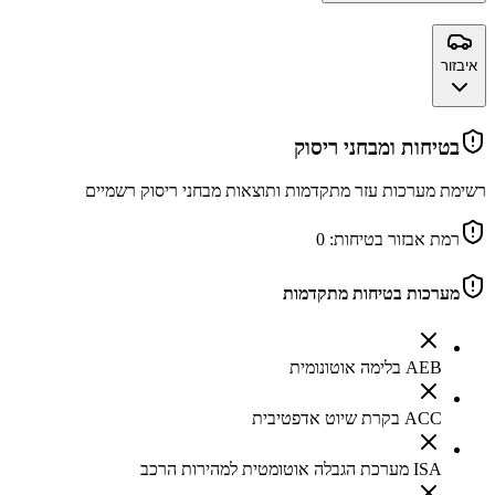
איבזור
בטיחות ומבחני ריסוק
רשימת מערכות עזר מתקדמות ותוצאות מבחני ריסוק רשמיים
רמת אבזור בטיחות:
0
מערכות בטיחות מתקדמות
AEB בלימה אוטונומית
ACC בקרת שיוט אדפטיבית
ISA מערכת הגבלה אוטומטית למהירות הרכב