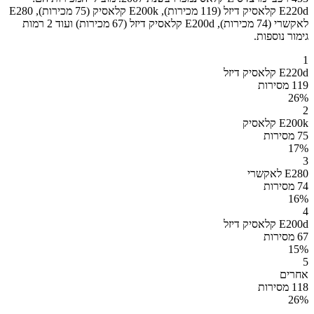
E220d קלאסיק דיזל (119 מכירות), E200k קלאסיק (75 מכירות), E280
לאקשרי (74 מכירות), E200d קלאסיק דיזל (67 מכירות) ועוד 2 רמות
גימור נוספות.
1
E220d קלאסיק דיזל
119 מסירות
26
%
2
E200k קלאסיק
75 מסירות
17
%
3
E280 לאקשרי
74 מסירות
16
%
4
E200d קלאסיק דיזל
67 מסירות
15
%
5
אחרים
118 מסירות
26
%