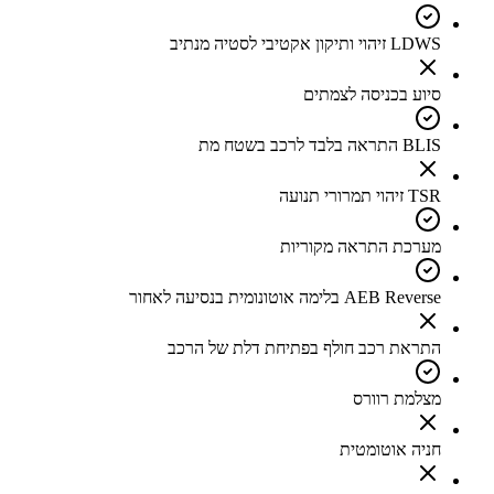
LDWS זיהוי ותיקון אקטיבי לסטיה מנתיב
סיוע בכניסה לצמתים
BLIS התראה בלבד לרכב בשטח מת
TSR זיהוי תמרורי תנועה
מערכת התראה מקוריות
AEB Reverse בלימה אוטונומית בנסיעה לאחור
התראת רכב חולף בפתיחת דלת של הרכב
מצלמת רוורס
חניה אוטומטית