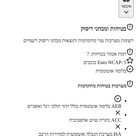
איבזור
בטיחות ומבחני ריסוק
רשימת מערכות עזר מתקדמות ותוצאות מבחני ריסוק רשמיים
רמת אבזור בטיחות:
7
5
Euro NCAP:
כוכבים
בלימה אוטונומית
מערכות בטיחות מתקדמות
AEB בלימה אוטונומית כולל זיהוי הולכי רגל ואופניים
ACC בקרת שיוט אדפטיבית
ISA מערכת הגבלה אוטומטית למהירות הרכב