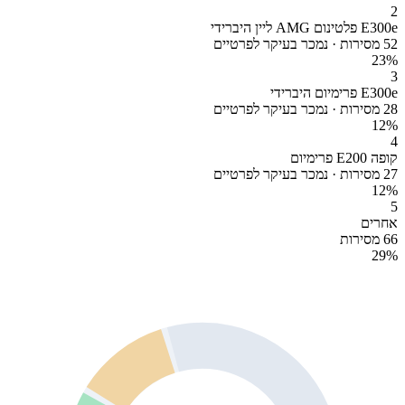
2
E300e פלטינום AMG ליין היברידי
52 מסירות · נמכר בעיקר לפרטיים
23
%
3
E300e פרימיום היברידי
28 מסירות · נמכר בעיקר לפרטיים
12
%
4
קופה E200 פרימיום
27 מסירות · נמכר בעיקר לפרטיים
12
%
5
אחרים
66 מסירות
29
%