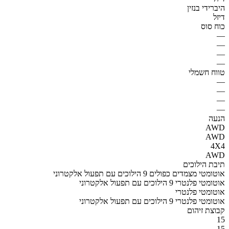
היברידי בנזין
דיזל
כוח סוס
—
—
—
—
טווח חשמלי
—
—
—
—
הנעה
AWD
AWD
4X4
AWD
תיבת הילוכים
אוטומטי מצמדים כפולים 9 הילוכים עם תפעול אלקטרוני
אוטומטי פלנטרי 9 הילוכים עם תפעול אלקטרוני
אוטומטי פלנטרי
אוטומטי פלנטרי 9 הילוכים עם תפעול אלקטרוני
קבוצת זיהום
15
15