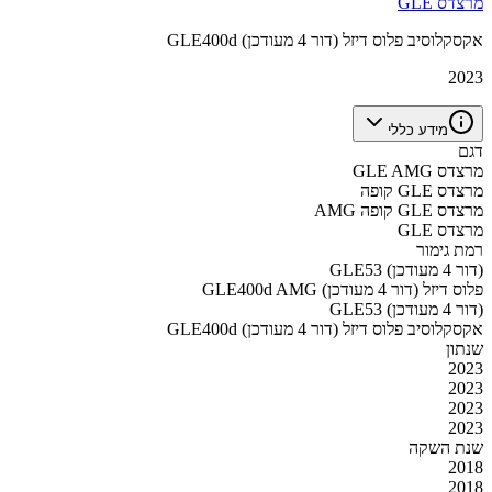
מרצדס GLE
GLE400d אקסקלוסיב פלוס דיזל (דור 4 מעודכן)
2023
מידע כללי
דגם
מרצדס GLE AMG
מרצדס GLE קופה
מרצדס GLE קופה AMG
מרצדס GLE
רמת גימור
GLE53 (דור 4 מעודכן)
GLE400d AMG פלוס דיזל (דור 4 מעודכן)
GLE53 (דור 4 מעודכן)
GLE400d אקסקלוסיב פלוס דיזל (דור 4 מעודכן)
שנתון
2023
2023
2023
2023
שנת השקה
2018
2018