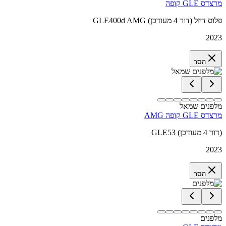
מרצדס GLE קופה
GLE400d AMG פלוס דיזל (דור 4 מעודכן)
2023
הסר
מלפנים שמאל
מרצדס GLE קופה AMG
GLE53 (דור 4 מעודכן)
2023
הסר
מלפנים