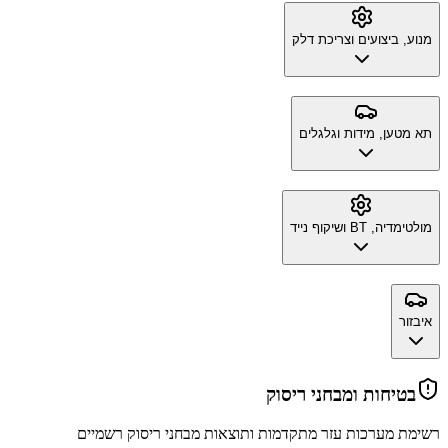
מנוע, ביצועים וצריכת דלק
תא מטען, מידות וגלגלים
מולטימדיה, BT ושיקוף נייד
איבזור
בטיחות ומבחני ריסוק
רשימת מערכות עזר מתקדמות ותוצאות מבחני ריסוק רשמיים