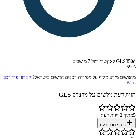
GLS350d לאקשרי דיזל 7 מושבים
59
%
מחפשים מידע מקיף על מסירות רכבים חדשים בישראל?
קארזון פרו רכב
חדש
חוות דעת גולשים על
מרצדס GLS
5
מתוך
2
חוות דעת
הוסף חוות דעת