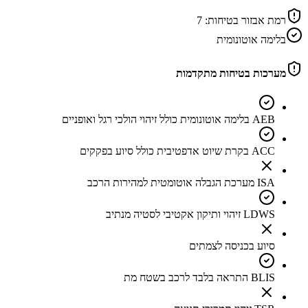
רמת אבזור בטיחות:
7
בלימה אוטונומית
מערכות בטיחות מתקדמות
AEB בלימה אוטונומית כולל זיהוי הולכי רגל ואופניים
ACC בקרת שיוט אדפטיבית כולל סיוע בפקקים
ISA מערכת הגבלה אוטומטית למהירות הרכב
LDWS זיהוי ותיקון אקטיבי לסטיה מנתיב
סיוע בכניסה לצמתים
BLIS התראה בלבד לרכב בשטח מת