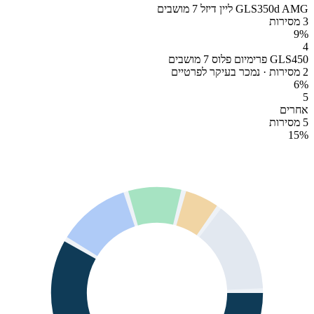
GLS350d AMG ליין דיזל 7 מושבים
3 מסירות
9
%
4
GLS450 פרימיום פלוס 7 מושבים
2 מסירות · נמכר בעיקר לפרטיים
6
%
5
אחרים
5 מסירות
15
%