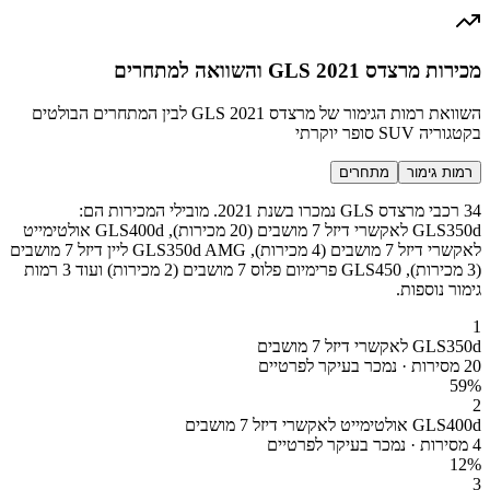
מכירות מרצדס GLS 2021 והשוואה למתחרים
השוואת רמות הגימור של מרצדס GLS 2021 לבין המתחרים הבולטים
בקטגוריה SUV סופר יוקרתי
רמות גימור
מתחרים
34 רכבי מרצדס GLS נמכרו בשנת 2021. מובילי המכירות הם:
GLS350d לאקשרי דיזל 7 מושבים (20 מכירות), GLS400d אולטימייט
לאקשרי דיזל 7 מושבים (4 מכירות), GLS350d AMG ליין דיזל 7 מושבים
(3 מכירות), GLS450 פרימיום פלוס 7 מושבים (2 מכירות) ועוד 3 רמות
גימור נוספות.
1
GLS350d לאקשרי דיזל 7 מושבים
20 מסירות · נמכר בעיקר לפרטיים
59
%
2
GLS400d אולטימייט לאקשרי דיזל 7 מושבים
4 מסירות · נמכר בעיקר לפרטיים
12
%
3