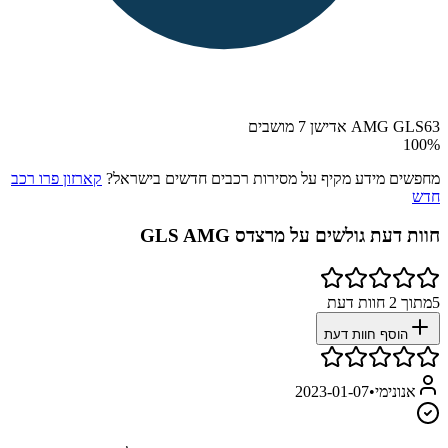
AMG GLS63 אדישן 7 מושבים
100
%
מחפשים מידע מקיף על מסירות רכבים חדשים בישראל?
קארזון פרו רכב
חדש
חוות דעת גולשים על
מרצדס GLS AMG
5
מתוך
2
חוות דעת
הוסף חוות דעת
אנונימי
•
2023-01-07