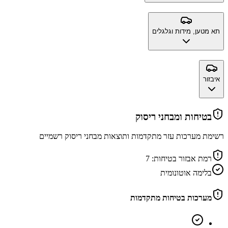
תא מטען, מידות וגלגלים
איבזור
בטיחות ומבחני ריסוק
רשימת מערכות עזר מתקדמות ותוצאות מבחני ריסוק רשמיים
רמת אבזור בטיחות:
7
בלימה אוטונומית
מערכות בטיחות מתקדמות