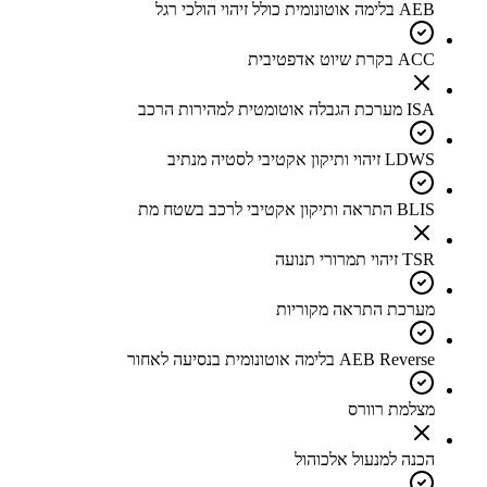
AEB בלימה אוטונומית כולל זיהוי הולכי רגל
ACC בקרת שיוט אדפטיבית
ISA מערכת הגבלה אוטומטית למהירות הרכב
LDWS זיהוי ותיקון אקטיבי לסטיה מנתיב
BLIS התראה ותיקון אקטיבי לרכב בשטח מת
TSR זיהוי תמרורי תנועה
מערכת התראה מקוריות
AEB Reverse בלימה אוטונומית בנסיעה לאחור
מצלמת רוורס
הכנה למנעול אלכוהול