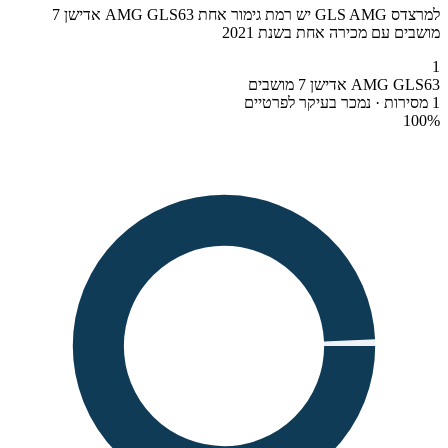
למרצדס GLS AMG יש רמת גימור אחת AMG GLS63 אדישן 7
מושבים עם מכירה אחת בשנת 2021
1
AMG GLS63 אדישן 7 מושבים
1 מסירות · נמכר בעיקר לפרטיים
100
%