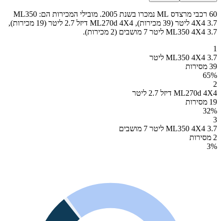
60 רכבי מרצדס ML נמכרו בשנת 2005. מובילי המכירות הם: ML350
4X4 3.7 ליטר (39 מכירות), ML270d 4X4 דיזל 2.7 ליטר (19 מכירות),
ML350 4X4 3.7 ליטר 7 מושבים (2 מכירות).
1
ML350 4X4 3.7 ליטר
39 מסירות
65
%
2
ML270d 4X4 דיזל 2.7 ליטר
19 מסירות
32
%
3
ML350 4X4 3.7 ליטר 7 מושבים
2 מסירות
3
%