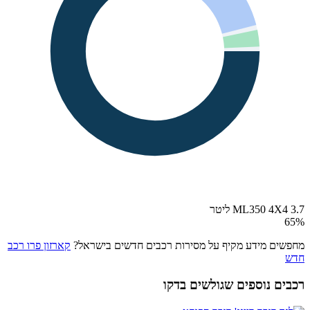
ML350 4X4 3.7 ליטר
65
%
מחפשים מידע מקיף על מסירות רכבים חדשים בישראל?
קארזון פרו רכב
חדש
רכבים נוספים שגולשים בדקו