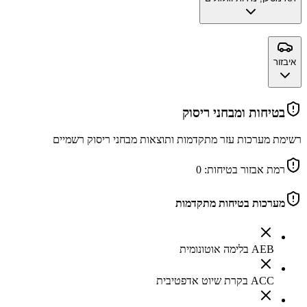
איבזור
בטיחות ומבחני ריסוק
רשימת מערכות עזר מתקדמות ותוצאות מבחני ריסוק רשמיים
רמת אבזור בטיחות:
0
מערכות בטיחות מתקדמות
AEB בלימה אוטונומית
ACC בקרת שיוט אדפטיבית