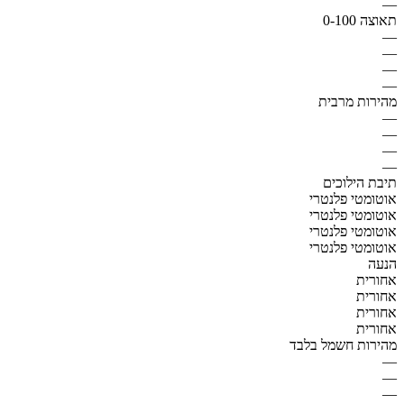
—
תאוצה 0-100
—
—
—
—
מהירות מרבית
—
—
—
—
תיבת הילוכים
אוטומטי פלנטרי
אוטומטי פלנטרי
אוטומטי פלנטרי
אוטומטי פלנטרי
הנעה
אחורית
אחורית
אחורית
אחורית
מהירות חשמל בלבד
—
—
—