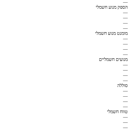
—
הספק מנוע חשמלי
—
—
—
—
מומנט מנוע חשמלי
—
—
—
—
מנועים חשמליים
—
—
—
—
סוללה
—
—
—
—
טווח חשמלי
—
—
—