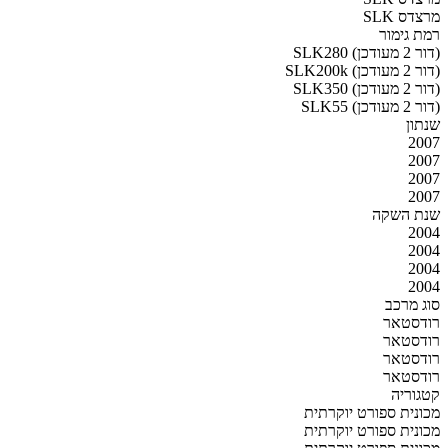
מרצדס SLK
רמת גימור
SLK280 (דור 2 מעודכן)
SLK200k (דור 2 מעודכן)
SLK350 (דור 2 מעודכן)
SLK55 (דור 2 מעודכן)
שנתון
2007
2007
2007
2007
שנת השקה
2004
2004
2004
2004
סוג מרכב
רודסטאר
רודסטאר
רודסטאר
רודסטאר
קטגוריה
מכונית ספורט יוקרתית
מכונית ספורט יוקרתית