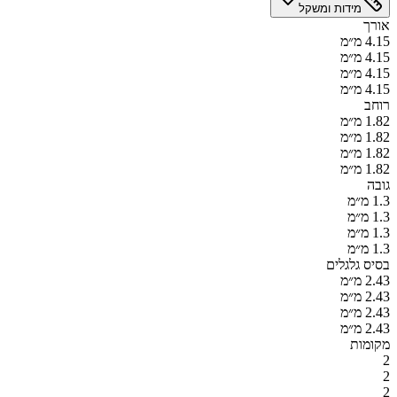
מידות ומשקל
אורך
4.15 מ״מ
4.15 מ״מ
4.15 מ״מ
4.15 מ״מ
רוחב
1.82 מ״מ
1.82 מ״מ
1.82 מ״מ
1.82 מ״מ
גובה
1.3 מ״מ
1.3 מ״מ
1.3 מ״מ
1.3 מ״מ
בסיס גלגלים
2.43 מ״מ
2.43 מ״מ
2.43 מ״מ
2.43 מ״מ
מקומות
2
2
2