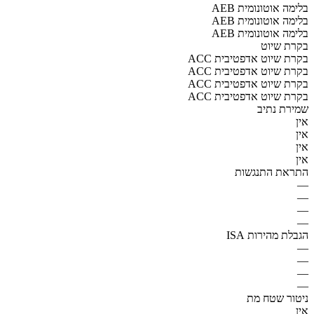
AEB בלימה אוטונומית
AEB בלימה אוטונומית
AEB בלימה אוטונומית
בקרת שיוט
ACC בקרת שיוט אדפטיבית
ACC בקרת שיוט אדפטיבית
ACC בקרת שיוט אדפטיבית
ACC בקרת שיוט אדפטיבית
שמירת נתיב
אין
אין
אין
אין
התראת התנגשות
—
—
—
—
הגבלת מהירות ISA
—
—
—
—
ניטור שטח מת
אין