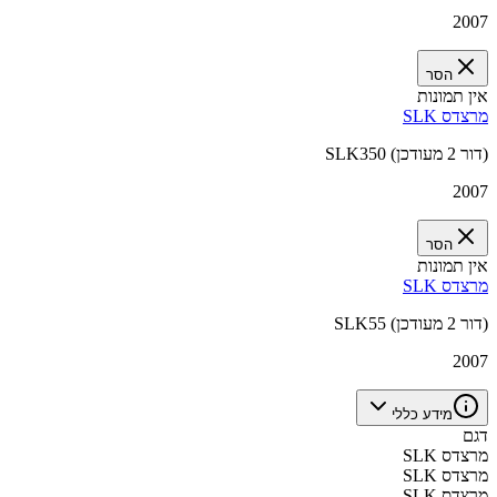
2007
הסר
אין תמונות
מרצדס SLK
SLK350 (דור 2 מעודכן)
2007
הסר
אין תמונות
מרצדס SLK
SLK55 (דור 2 מעודכן)
2007
מידע כללי
דגם
מרצדס SLK
מרצדס SLK
מרצדס SLK