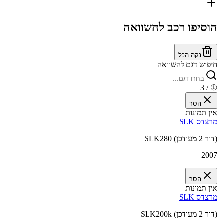
הוסיפו רכב להשוואה
נקה הכל
חיפוש דגם להשוואה
/ 3
①
הסר
אין תמונות
מרצדס SLK
SLK280 (דור 2 מעודכן)
2007
הסר
אין תמונות
מרצדס SLK
SLK200k (דור 2 מעודכן)