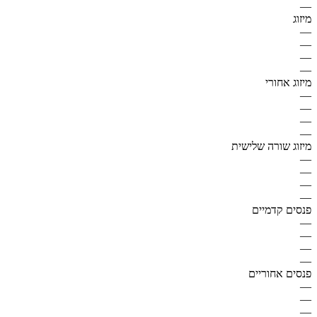
—
מיזוג
—
—
—
—
מיזוג אחורי
—
—
—
—
מיזוג שורה שלישית
—
—
—
—
פנסים קדמיים
—
—
—
—
פנסים אחוריים
—
—
—