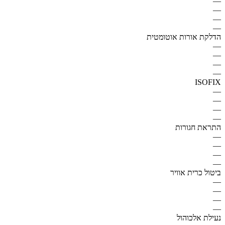
—
—
—
—
הדלקת אורות אוטומטית
—
—
—
—
ISOFIX
—
—
—
—
התראת חגורות
—
—
—
—
ביטול כרית אוויר
—
—
—
—
נעילת אלכוהול