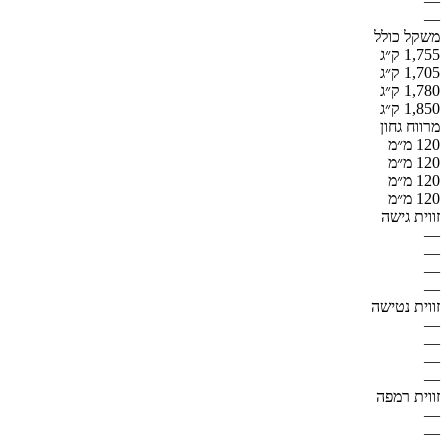
—
—
משקל כולל
1,755 ק״ג
1,705 ק״ג
1,780 ק״ג
1,850 ק״ג
מרווח גחון
120 מ״מ
120 מ״מ
120 מ״מ
120 מ״מ
זווית גישה
—
—
—
—
זווית נטישה
—
—
—
—
זווית רמפה
—
—