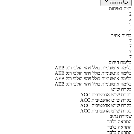
בטיחות
רמת בטיחות
2
2
2
4
כריות אוויר
7
7
7
7
בלימת חירום
AEB בלימה אוטונומית כולל זיהוי הולכי רגל
AEB בלימה אוטונומית כולל זיהוי הולכי רגל
AEB בלימה אוטונומית כולל זיהוי הולכי רגל
AEB בלימה אוטונומית כולל זיהוי הולכי רגל
בקרת שיוט
ACC בקרת שיוט אדפטיבית
ACC בקרת שיוט אדפטיבית
ACC בקרת שיוט אדפטיבית
ACC בקרת שיוט אדפטיבית
שמירת נתיב
התראה בלבד
התראה בלבד
התראה בלבד