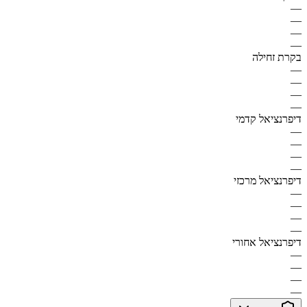
—
—
—
—
בקרת זחילה
—
—
—
—
דיפרנציאל קדמי
—
—
—
—
דיפרנציאל מרכזי
—
—
—
—
דיפרנציאל אחורי
—
—
—
—