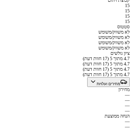
קבוצת זיהום
15
15
15
15
סטטוס
לא משווק/משומש
לא משווק/משומש
לא משווק/משומש
לא משווק/משומש
ציון גולשים
4.7 מתוך 5 (17 חוות דעת)
4.7 מתוך 5 (17 חוות דעת)
4.7 מתוך 5 (17 חוות דעת)
4.7 מתוך 5 (17 חוות דעת)
מחירים ועלויות
מחירון
—
—
—
—
הנחה ממוצעת
—
—
—