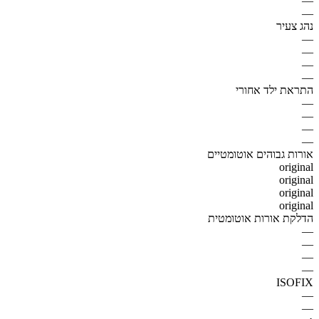
—
—
נהג צעיר
—
—
—
—
התראת ילד אחורי
—
—
—
—
אורות גבוהים אוטומטיים
original
original
original
original
הדלקת אורות אוטומטית
—
—
—
—
ISOFIX
—
—