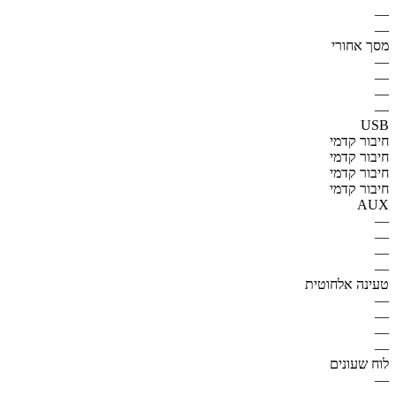
—
—
מסך אחורי
—
—
—
—
USB
חיבור קדמי
חיבור קדמי
חיבור קדמי
חיבור קדמי
AUX
—
—
—
—
טעינה אלחוטית
—
—
—
—
לוח שעונים
—
—