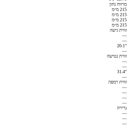
מרווח גחון
215 מ״מ
215 מ״מ
215 מ״מ
215 מ״מ
זווית גישה
—
—
20.1°
—
זווית נטישה
—
—
31.4°
—
זווית רמפה
—
—
—
—
גרירה
—
—
—
—