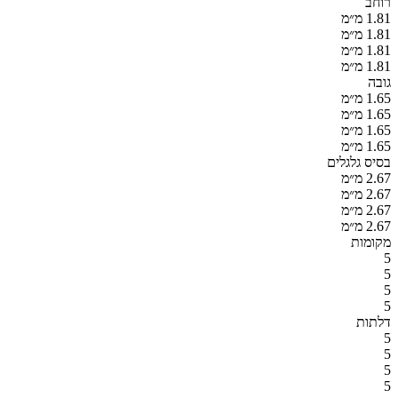
רוחב
1.81 מ״מ
1.81 מ״מ
1.81 מ״מ
1.81 מ״מ
גובה
1.65 מ״מ
1.65 מ״מ
1.65 מ״מ
1.65 מ״מ
בסיס גלגלים
2.67 מ״מ
2.67 מ״מ
2.67 מ״מ
2.67 מ״מ
מקומות
5
5
5
5
דלתות
5
5
5
5