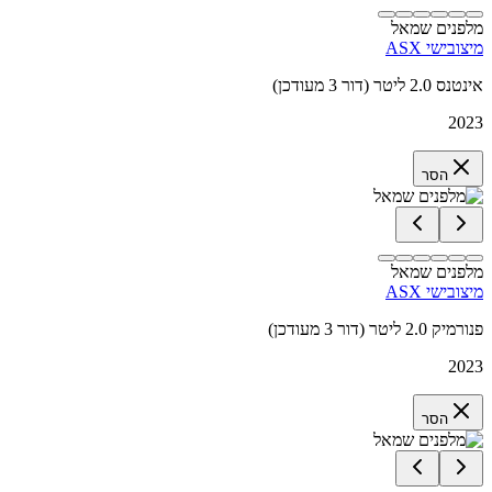
מלפנים שמאל
מיצובישי ASX
אינטנס 2.0 ליטר (דור 3 מעודכן)
2023
הסר
מלפנים שמאל
מיצובישי ASX
פנורמיק 2.0 ליטר (דור 3 מעודכן)
2023
הסר