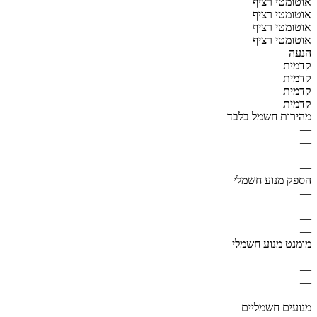
אוטומטי רציף
אוטומטי רציף
אוטומטי רציף
אוטומטי רציף
הנעה
קדמית
קדמית
קדמית
קדמית
מהירות חשמל בלבד
—
—
—
—
הספק מנוע חשמלי
—
—
—
—
מומנט מנוע חשמלי
—
—
—
—
מנועים חשמליים