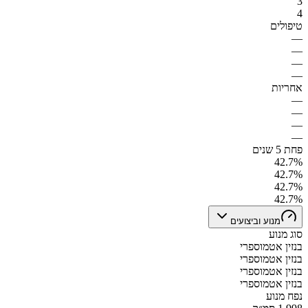
3
4
טיפולים
—
—
—
—
אחריות
—
—
—
—
פחת 5 שנים
42.7%
42.7%
42.7%
42.7%
מנוע וביצועים
סוג מנוע
בנזין אטמוספרי
בנזין אטמוספרי
בנזין אטמוספרי
בנזין אטמוספרי
נפח מנוע