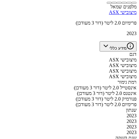
מלפנים שמאל
מיצובישי ASX
פרימיום 2.0 ליטר (דור 3 מעודכן)
2023
מידע כללי
דגם
מיצובישי ASX
מיצובישי ASX
מיצובישי ASX
מיצובישי ASX
רמת גימור
אינסטייל 2.0 ליטר (דור 3 מעודכן)
אינטנס 2.0 ליטר (דור 3 מעודכן)
פנורמיק 2.0 ליטר (דור 3 מעודכן)
פרימיום 2.0 ליטר (דור 3 מעודכן)
שנתון
2023
2023
2023
2023
שנת השקה