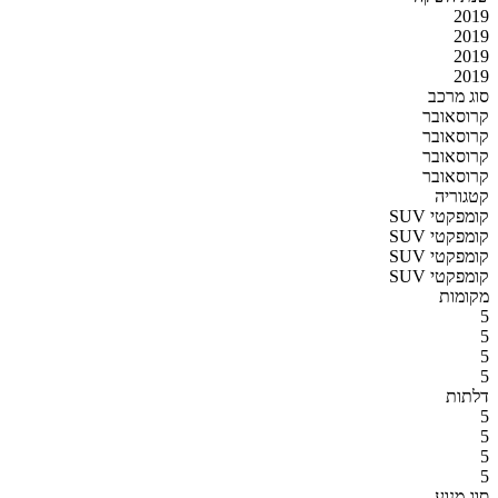
2019
2019
2019
2019
סוג מרכב
קרוסאובר
קרוסאובר
קרוסאובר
קרוסאובר
קטגוריה
SUV קומפקטי
SUV קומפקטי
SUV קומפקטי
SUV קומפקטי
מקומות
5
5
5
5
דלתות
5
5
5
5
סוג מנוע