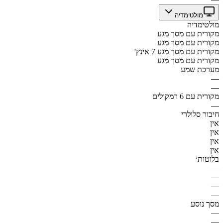
מולטימדיה
מולטימדיה
מקורית עם מסך מגע
מקורית עם מסך מגע
מקורית עם מסך מגע 7 אינץ'
מקורית עם מסך מגע
מערכת שמע
—
—
מקורית עם 6 רמקולים
—
חיבור סלולרי
אין
אין
אין
אין
בלוטות׳
—
—
—
—
מסך נוסע
—
—