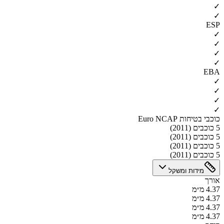
✓
✓
ESP
✓
✓
✓
✓
EBA
✓
✓
✓
✓
כוכבי בטיחות Euro NCAP
5 כוכבים (2011)
5 כוכבים (2011)
5 כוכבים (2011)
5 כוכבים (2011)
מידות ומשקל
אורך
4.37 מ״מ
4.37 מ״מ
4.37 מ״מ
4.37 מ״מ