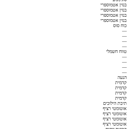
בנזין אטמוספרי
בנזין אטמוספרי
בנזין אטמוספרי
בנזין אטמוספרי
כוח סוס
—
—
—
—
טווח חשמלי
—
—
—
—
הנעה
קדמית
קדמית
קדמית
קדמית
תיבת הילוכים
אוטומטי רציף
אוטומטי רציף
אוטומטי רציף
אוטומטי רציף