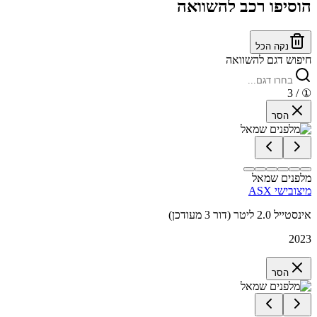
הוסיפו רכב להשוואה
נקה הכל
חיפוש דגם להשוואה
/ 3
①
הסר
מלפנים שמאל
מיצובישי ASX
אינסטייל 2.0 ליטר (דור 3 מעודכן)
2023
הסר