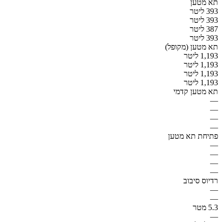
תא מטען
393 ליטר
393 ליטר
387 ליטר
393 ליטר
תא מטען (מקופל)
1,193 ליטר
1,193 ליטר
1,193 ליטר
1,193 ליטר
תא מטען קדמי
—
—
—
—
פתיחת תא מטען
—
—
—
—
רדיוס סיבוב
—
—
5.3 מטר
—