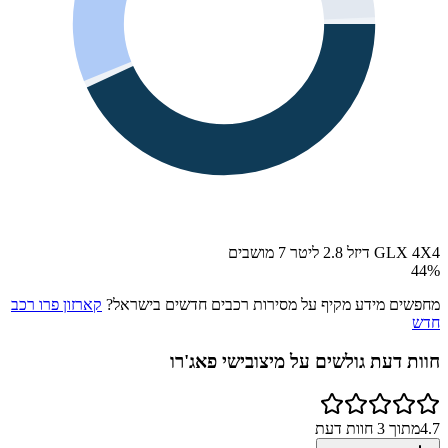
GLX 4X4 דיזל 2.8 ליטר 7 מושבים
44
%
מחפשים מידע מקיף על מסירות רכבים חדשים בישראל?
קארזון פרו רכב
חדש
חוות דעת גולשים על
מיצובישי פאג'רו
4.7
מתוך
3
חוות דעת