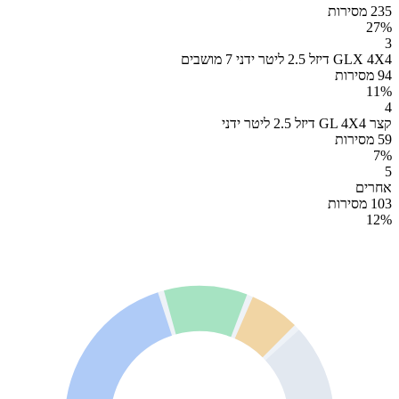
235 מסירות
27
%
3
GLX 4X4 דיזל 2.5 ליטר ידני 7 מושבים
94 מסירות
11
%
4
קצר GL 4X4 דיזל 2.5 ליטר ידני
59 מסירות
7
%
5
אחרים
103 מסירות
12
%