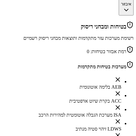
איבזור
בטיחות ומבחני ריסוק
רשימת מערכות עזר מתקדמות ותוצאות מבחני ריסוק רשמיים
רמת אבזור בטיחות:
0
מערכות בטיחות מתקדמות
AEB בלימה אוטונומית
ACC בקרת שיוט אדפטיבית
ISA מערכת הגבלה אוטומטית למהירות הרכב
LDWS זיהוי סטיה מנתיב