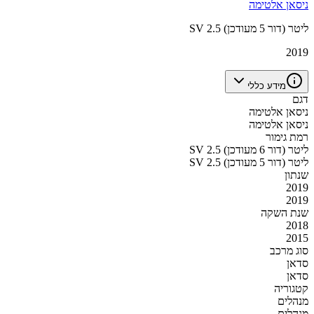
ניסאן אלטימה
SV 2.5 ליטר (דור 5 מעודכן)
2019
מידע כללי
דגם
ניסאן אלטימה
ניסאן אלטימה
רמת גימור
SV 2.5 ליטר (דור 6 מעודכן)
SV 2.5 ליטר (דור 5 מעודכן)
שנתון
2019
2019
שנת השקה
2018
2015
סוג מרכב
סדאן
סדאן
קטגוריה
מנהלים
מנהלים