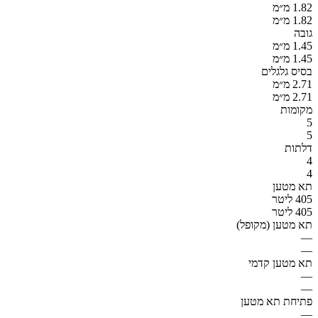
1.82 מ״מ
1.82 מ״מ
גובה
1.45 מ״מ
1.45 מ״מ
בסיס גלגלים
2.71 מ״מ
2.71 מ״מ
מקומות
5
5
דלתות
4
4
תא מטען
405 ליטר
405 ליטר
תא מטען (מקופל)
—
—
תא מטען קדמי
—
—
פתיחת תא מטען
—