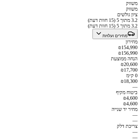
משווק
משווק
ציון גולשים
3.2 מתוך 5 (15 חוות דעת)
3.2 מתוך 5 (15 חוות דעת)
מחירים ועלויות
מחירון
₪154,990
₪156,990
הנחה ממוצעת
₪20,600
₪17,700
0 ק״מ
₪18,300
—
ביטוח מקיף
₪4,600
₪4,600
מחיר יד שנייה
—
—
צריכת דלק
—
—