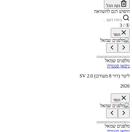
נקה הכל
חיפוש דגם להשוואה
/ 3
①
הסר
מלפנים שמאל
ניסאן סנטרה
SV 2.0 ליטר (דור 8 מעודכן)
2026
הסר
מלפנים שמאל
ניסאן סנטרה