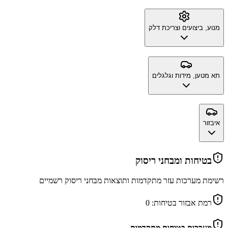
מנוע, ביצועים וצריכת דלק
תא מטען, מידות וגלגלים
איבזור
בטיחות ומבחני ריסוק
רשימת מערכות עזר מתקדמות ותוצאות מבחני ריסוק רשמיים
רמת אבזור בטיחות:
0
מערכות בטיחות מתקדמות