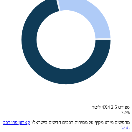
ספורט 4X4 2.5 ליטר
72
%
מחפשים מידע מקיף על מסירות רכבים חדשים בישראל?
קארזון פרו רכב
חדש