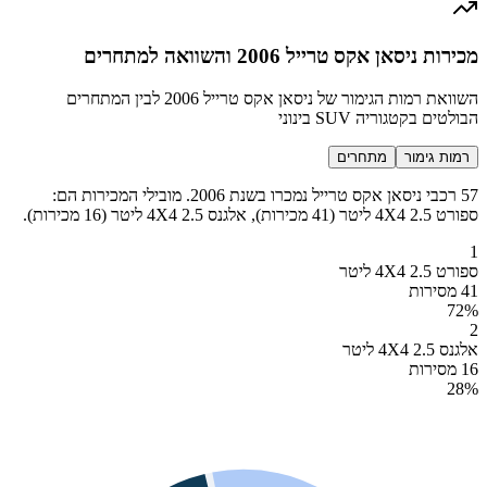
מכירות ניסאן אקס טרייל 2006 והשוואה למתחרים
השוואת רמות הגימור של ניסאן אקס טרייל 2006 לבין המתחרים
הבולטים בקטגוריה SUV בינוני
רמות גימור
מתחרים
57 רכבי ניסאן אקס טרייל נמכרו בשנת 2006. מובילי המכירות הם:
ספורט 4X4 2.5 ליטר (41 מכירות), אלגנס 4X4 2.5 ליטר (16 מכירות).
1
ספורט 4X4 2.5 ליטר
41 מסירות
72
%
2
אלגנס 4X4 2.5 ליטר
16 מסירות
28
%