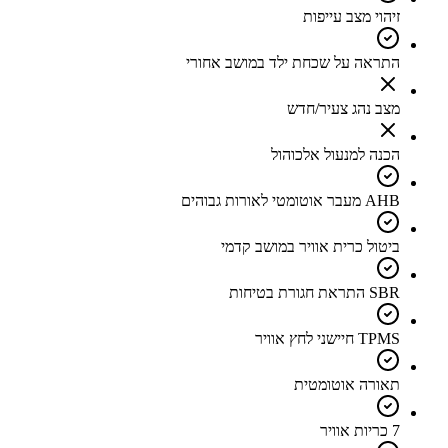
זיהוי מצב עייפות
התראה על שכחת ילד במושב אחורי
מצב נהג צעיר/חדש
הכנה למנעול אלכוהול
AHB מעבר אוטומטי לאורות גבוהים
ביטול כרית אוויר במושב קדמי
SBR התראת חגורת בטיחות
TPMS חיישני לחץ אוויר
תאורה אוטומטית
7 כריות אוויר