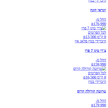
היברידי בנזין
יונדאי קונה
החל מ-
₪
176,990
לכל הפרטים
0 ק"מ ₪
13,500
היברידי בנזין פלאג אין
צ'רי טיגו 7 פרו
החל מ-
₪
159,990
לכל הפרטים
0 ק"מ ₪
16,500
היברידי בנזין
טויוטה קורולה קרוס
החל מ-
₪
179,990