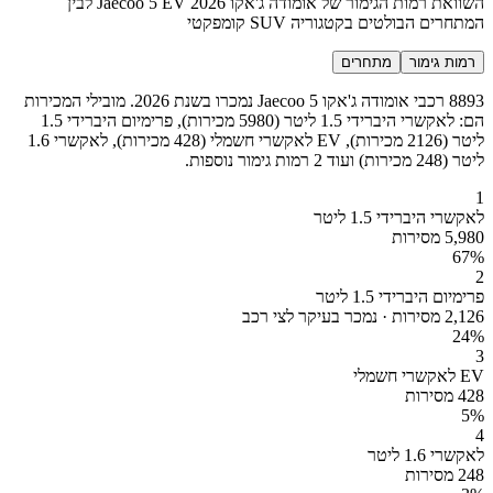
השוואת רמות הגימור של אומודה ג'אקו Jaecoo 5 EV 2026 לבין
המתחרים הבולטים בקטגוריה SUV קומפקטי
רמות גימור
מתחרים
8893 רכבי אומודה ג'אקו Jaecoo 5 נמכרו בשנת 2026. מובילי המכירות
הם: לאקשרי היברידי 1.5 ליטר (5980 מכירות), פרימיום היברידי 1.5
ליטר (2126 מכירות), EV לאקשרי חשמלי (428 מכירות), לאקשרי 1.6
ליטר (248 מכירות) ועוד 2 רמות גימור נוספות.
1
לאקשרי היברידי 1.5 ליטר
5,980 מסירות
67
%
2
פרימיום היברידי 1.5 ליטר
2,126 מסירות · נמכר בעיקר לצי רכב
24
%
3
EV לאקשרי חשמלי
428 מסירות
5
%
4
לאקשרי 1.6 ליטר
248 מסירות