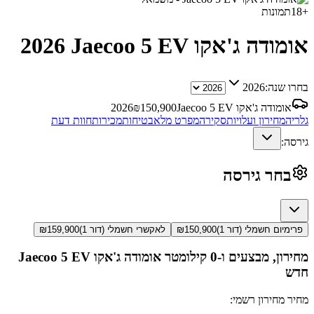
+
18
תמונות
אומודה ג'אקו Jaecoo 5 EV
2026
בחרו שנה:
2026
אומודה ג'אקו Jaecoo 5 EV
150,900
₪
2026
גלריה
מחירון ועלויות
סקירה
מפרט מלא
בטיחות
מכירות
חוות דעת
גירסה:
בחר גירסה
פרימיום חשמלי (דור 1)
150,900
₪
לאקשרי חשמלי (דור 1)
159,900
₪
מחירון, מבצעים ו-0 קילומטר
אומודה ג'אקו Jaecoo 5 EV
חדש
מחיר מחירון רשמי: