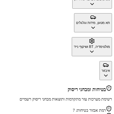
תא מטען, מידות וגלגלים
מולטימדיה, BT ושיקוף נייד
איבזור
בטיחות ומבחני ריסוק
רשימת מערכות עזר מתקדמות ותוצאות מבחני ריסוק רשמיים
רמת אבזור בטיחות:
7