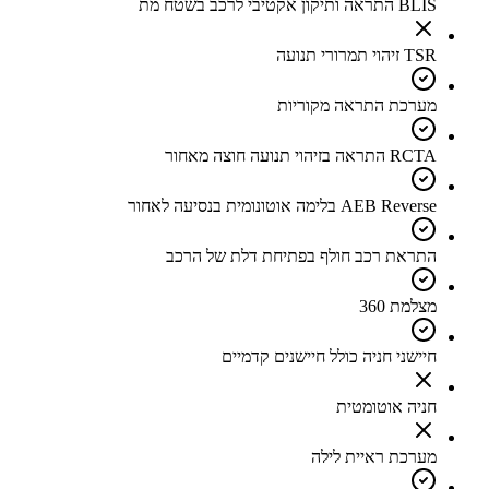
BLIS התראה ותיקון אקטיבי לרכב בשטח מת
TSR זיהוי תמרורי תנועה
מערכת התראה מקוריות
RCTA התראה בזיהוי תנועה חוצה מאחור
AEB Reverse בלימה אוטונומית בנסיעה לאחור
התראת רכב חולף בפתיחת דלת של הרכב
מצלמת 360
חיישני חניה כולל חיישנים קדמיים
חניה אוטומטית
מערכת ראיית לילה