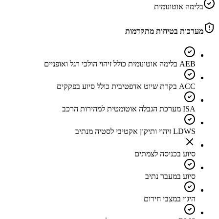
בלימה אוטונומית
מערכות בטיחות מתקדמות
AEB בלימה אוטונומית כולל זיהוי הולכי רגל ואופניים
ACC בקרת שיוט אדפטיבית כולל סיוע בפקקים
ISA מערכת הגבלה אוטומטית למהירות הרכב
LDWS זיהוי ותיקון אקטיבי לסטיה מנתיב
סיוע בכניסה לצמתים
סיוע במעבר נתיב
היגוי במצבי חירום