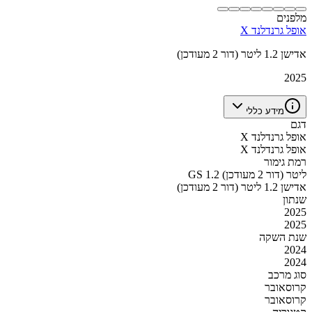
מלפנים
אופל גרנדלנד X
אדישן 1.2 ליטר (דור 2 מעודכן)
2025
מידע כללי
דגם
אופל גרנדלנד X
אופל גרנדלנד X
רמת גימור
GS 1.2 ליטר (דור 2 מעודכן)
אדישן 1.2 ליטר (דור 2 מעודכן)
שנתון
2025
2025
שנת השקה
2024
2024
סוג מרכב
קרוסאובר
קרוסאובר