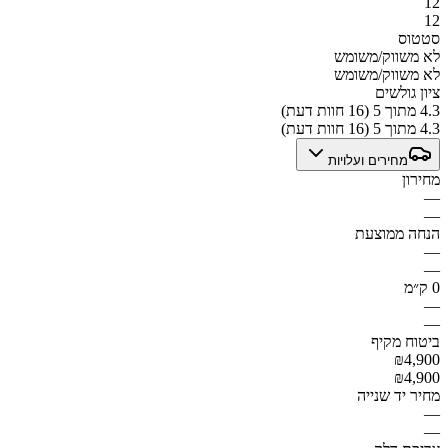
12
12
סטטוס
לא משווק/משומש
לא משווק/משומש
ציון גולשים
4.3 מתוך 5 (16 חוות דעת)
4.3 מתוך 5 (16 חוות דעת)
מחירים ועלויות
מחירון
—
—
הנחה ממוצעת
—
—
0 ק״מ
—
—
ביטוח מקיף
₪4,900
₪4,900
מחיר יד שנייה
—
—