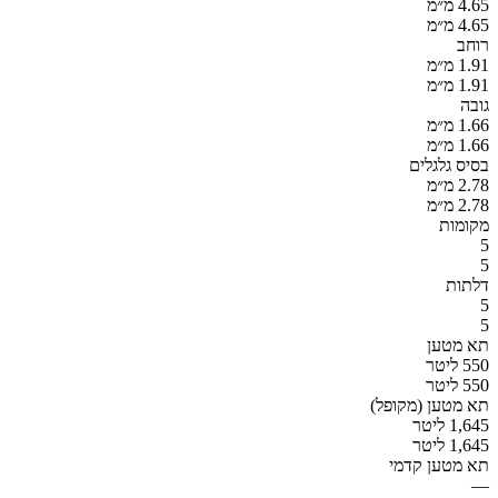
4.65 מ״מ
4.65 מ״מ
רוחב
1.91 מ״מ
1.91 מ״מ
גובה
1.66 מ״מ
1.66 מ״מ
בסיס גלגלים
2.78 מ״מ
2.78 מ״מ
מקומות
5
5
דלתות
5
5
תא מטען
550 ליטר
550 ליטר
תא מטען (מקופל)
1,645 ליטר
1,645 ליטר
תא מטען קדמי
—