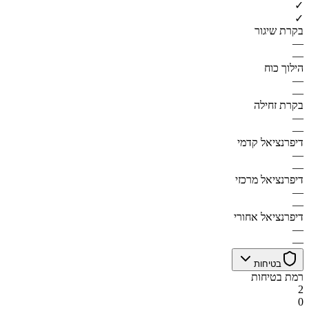
✓
✓
בקרת שיגור
—
—
הילוך כוח
—
—
בקרת זחילה
—
—
דיפרנציאל קדמי
—
—
דיפרנציאל מרכזי
—
—
דיפרנציאל אחורי
—
—
בטיחות
רמת בטיחות
2
0