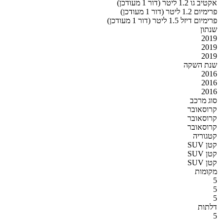
אקטיב גו 1.2 ליטר (דור 1 מעודכן)
פרימיום 1.2 ליטר (דור 1 מעודכן)
פרימיום דיזל 1.5 ליטר (דור 1 מעודכן)
שנתון
2019
2019
2019
שנת השקה
2016
2016
2016
סוג מרכב
קרוסאובר
קרוסאובר
קרוסאובר
קטגוריה
SUV קטן
SUV קטן
SUV קטן
מקומות
5
5
5
דלתות
5