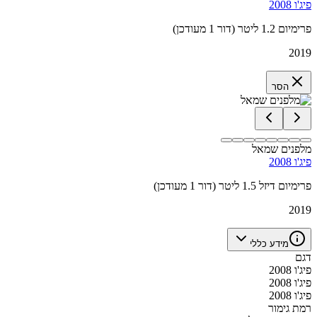
פיג'ו 2008
פרימיום 1.2 ליטר (דור 1 מעודכן)
2019
הסר
מלפנים שמאל
פיג'ו 2008
פרימיום דיזל 1.5 ליטר (דור 1 מעודכן)
2019
מידע כללי
דגם
פיג'ו 2008
פיג'ו 2008
פיג'ו 2008
רמת גימור