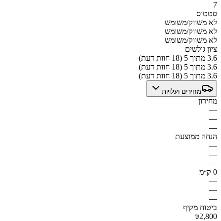
7
סטטוס
לא משווק/משומש
לא משווק/משומש
לא משווק/משומש
ציון גולשים
3.6 מתוך 5 (18 חוות דעת)
3.6 מתוך 5 (18 חוות דעת)
3.6 מתוך 5 (18 חוות דעת)
מחירים ועלויות
מחירון
—
—
—
הנחה ממוצעת
—
—
—
0 ק״מ
—
—
—
ביטוח מקיף
₪2,800