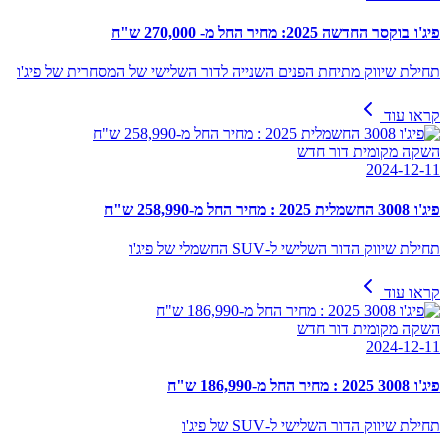
פיג'ו בוקסר החדשה 2025: מחיר החל מ- 270,000 ש"ח
תחילת שיווק מתיחת הפנים השנייה לדור השלישי של המסחרית של פיג'ו
קראו עוד
השקה מקומית דור חדש
2024-12-11
פיג'ו 3008 החשמלית 2025 : מחיר החל מ-258,990 ש"ח
תחילת שיווק הדור השלישי ל-SUV החשמלי של פיג'ו
קראו עוד
השקה מקומית דור חדש
2024-12-11
פיג'ו 3008 2025 : מחיר החל מ-186,990 ש"ח
תחילת שיווק הדור השלישי ל-SUV של פיג'ו