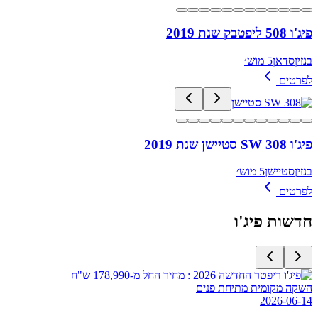
פיג'ו 508 ליפטבק שנת 2019
בנזין
סדאן
5 מוש׳
לפרטים
פיג'ו 308 SW סטיישן שנת 2019
בנזין
סטיישן
5 מוש׳
לפרטים
חדשות
פיג'ו
השקה מקומית מתיחת פנים
2026-06-14