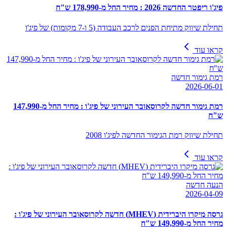
פיג'ו ריפטר החדשה 2026 : מחיר החל מ-178,990 ש"ח
תחילת שיווק מתיחת הפנים לרכב העבודה (5 ו-7 מקומות) של פיג'ו
קראו עוד
רמת גימור חדשה
2026-06-01
רמת גימור חדשה לקרוסאובר העירוני של פיג'ו : מחיר החל מ-147,990
ש"ח
תחילת שיווק רמת הגימור החדשה לפיג'ו 2008
קראו עוד
הנעה חדשה
2026-04-09
גרסה מיקרו היברידית (MHEV) חדשה לקרוסאובר העירוני של פיג'ו :
מחיר החל מ-149,990 ש"ח