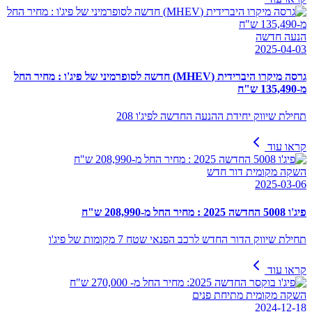
הנעה חדשה
2025-04-03
גרסה מיקרו היברידית (MHEV) חדשה לסופרמיני של פיג'ו : מחיר החל
מ-135,490 ש"ח
תחילת שיווק יחידת ההנעה החדשה לפיג'ו 208
קראו עוד
השקה מקומית דור חדש
2025-03-06
פיג'ו 5008 החדשה 2025 : מחיר החל מ-208,990 ש"ח
תחילת שיווק הדור החדש לרכב הפנאי שטח 7 מקומות של פיג'ו
קראו עוד
השקה מקומית מתיחת פנים
2024-12-18