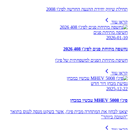
תחילת שיווק יחידת ההנעה החדשה לפיג'ו 2008
קראו עוד
חשיפה מתיחת פנים
2026-01-10
נחשפה מתיחת פנים לפיג'ו 408 2026
חשיפת מתיחת הפנים למשפחתית של פיג'ו
קראו עוד
נסיעת מבחן דור חדש
2025-12-22
פיג'ו 5008 MHEV עכשיו במבחן
יצאנו לבחון את המתחרה מבית פיג'ו, אשר בשקט מנסה לנגוס בתואר
"הטובה ביותר"
קראו עוד