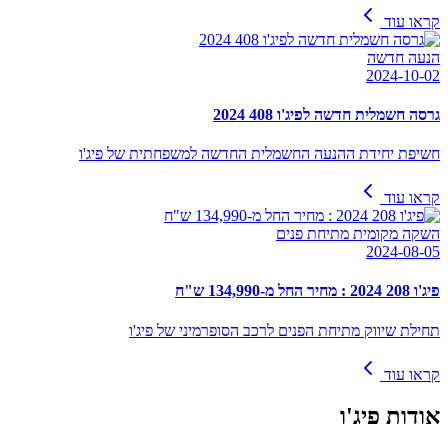
קראו עוד
הנעה חדשה
2024-10-02
גרסה חשמלית חדשה לפיג'ו 408 2024
חשיפת יחידת ההנעה החשמלית החדשה למשפחתית של פיג'ו
קראו עוד
השקה מקומית מתיחת פנים
2024-08-05
פיג'ו 208 2024 : מחיר החל מ-134,990 ש"ח
תחילת שיווק מתיחת הפנים לרכב הסופרמיני של פיג'ו
קראו עוד
אודות
פיג'ו