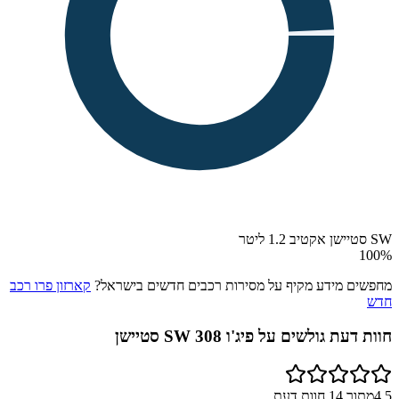
SW סטיישן אקטיב 1.2 ליטר
100
%
מחפשים מידע מקיף על מסירות רכבים חדשים בישראל?
קארזון פרו רכב
חדש
חוות דעת גולשים על
פיג'ו 308 SW סטיישן
4.5
מתוך
14
חוות דעת