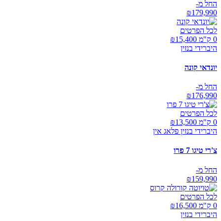
החל מ-
₪
179,990
לכל הפרטים
0 ק"מ ₪
15,400
היברידי בנזין
יונדאי קונה
החל מ-
₪
176,990
לכל הפרטים
0 ק"מ ₪
13,500
היברידי בנזין פלאג אין
צ'רי טיגו 7 פרו
החל מ-
₪
159,990
לכל הפרטים
0 ק"מ ₪
16,500
היברידי בנזין