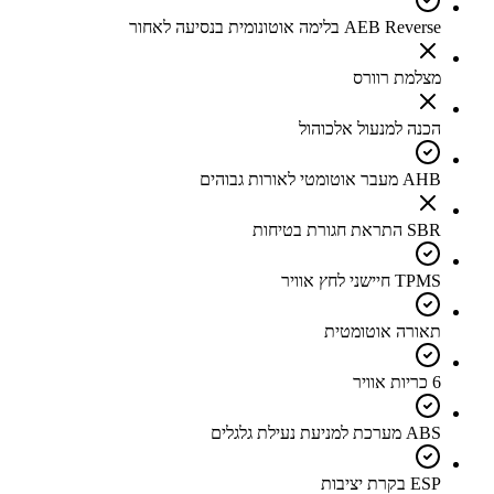
AEB Reverse בלימה אוטונומית בנסיעה לאחור
מצלמת רוורס
הכנה למנעול אלכוהול
AHB מעבר אוטומטי לאורות גבוהים
SBR התראת חגורת בטיחות
TPMS חיישני לחץ אוויר
תאורה אוטומטית
6 כריות אוויר
ABS מערכת למניעת נעילת גלגלים
ESP בקרת יציבות