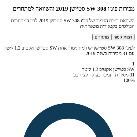
מכירות פיג'ו 308 SW סטיישן 2019 והשוואה למתחרים
השוואת רמות הגימור של פיג'ו 308 SW סטיישן 2019 לבין המתחרים
הבולטים בקטגוריה משפחתית
רמות גימור
מתחרים
לפיג'ו 308 SW סטיישן יש רמת גימור אחת SW סטיישן אקטיב 1.2 ליטר
עם 31 מכירות בשנת 2019
1
SW סטיישן אקטיב 1.2 ליטר
31 מסירות · נמכר בעיקר לצי רכב
100
%