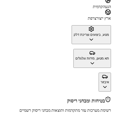
הנעה
קדמית
ארץ ייצור
צרפת
מנוע, ביצועים וצריכת דלק
תא מטען, מידות וגלגלים
איבזור
בטיחות ומבחני ריסוק
רשימת מערכות עזר מתקדמות ותוצאות מבחני ריסוק רשמיים