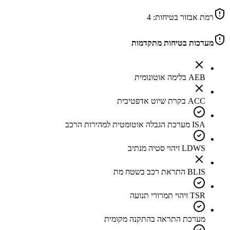
רמת אבזור בטיחות:
4
מערכות בטיחות מתקדמות
AEB בלימה אוטונומית
ACC בקרת שיוט אדפטיבית
ISA מערכת הגבלה אוטומטית למהירות הרכב
LDWS זיהוי סטיה מנתיב
BLIS התראת רכב בשטח מת
TSR זיהוי תמרורי תנועה
מערכת התראה בהתקנה מקומית