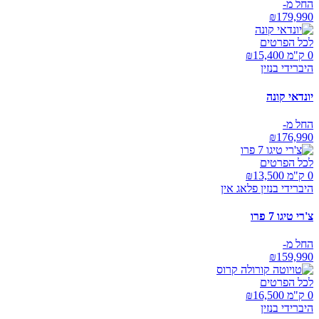
החל מ-
₪
179,990
לכל הפרטים
0 ק"מ ₪
15,400
היברידי בנזין
יונדאי קונה
החל מ-
₪
176,990
לכל הפרטים
0 ק"מ ₪
13,500
היברידי בנזין פלאג אין
צ'רי טיגו 7 פרו
החל מ-
₪
159,990
לכל הפרטים
0 ק"מ ₪
16,500
היברידי בנזין