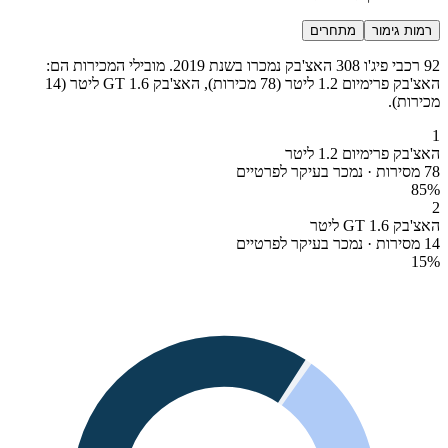
רמות גימור
מתחרים
92 רכבי פיג'ו 308 האצ'בק נמכרו בשנת 2019. מובילי המכירות הם:
האצ'בק פרימיום 1.2 ליטר (78 מכירות), האצ'בק GT 1.6 ליטר (14
מכירות).
1
האצ'בק פרימיום 1.2 ליטר
78 מסירות · נמכר בעיקר לפרטיים
85
%
2
האצ'בק GT 1.6 ליטר
14 מסירות · נמכר בעיקר לפרטיים
15
%