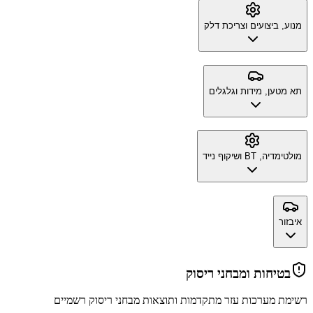
מנוע, ביצועים וצריכת דלק
תא מטען, מידות וגלגלים
מולטימדיה, BT ושיקוף נייד
איבזור
בטיחות ומבחני ריסוק
רשימת מערכות עזר מתקדמות ותוצאות מבחני ריסוק רשמיים