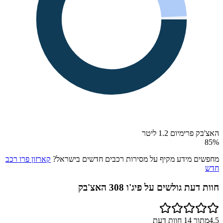
האצ'בק פרימיום 1.2 ליטר
85
%
מחפשים מידע מקיף על מסירות רכבים חדשים בישראל?
קארזון פרו רכב
חדש
חוות דעת גולשים על
פיג'ו 308 האצ'בק
4.5
מתוך
14
חוות דעת