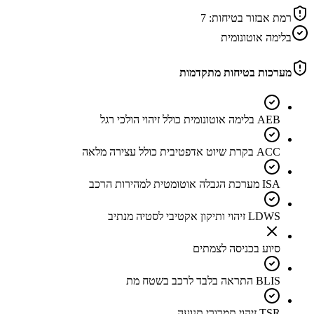
רמת אבזור בטיחות:
7
בלימה אוטונומית
מערכות בטיחות מתקדמות
AEB בלימה אוטונומית כולל זיהוי הולכי רגל
ACC בקרת שיוט אדפטיבית כולל עצירה מלאה
ISA מערכת הגבלה אוטומטית למהירות הרכב
LDWS זיהוי ותיקון אקטיבי לסטיה מנתיב
סיוע בכניסה לצמתים
BLIS התראה בלבד לרכב בשטח מת
TSR זיהוי תמרורי תנועה