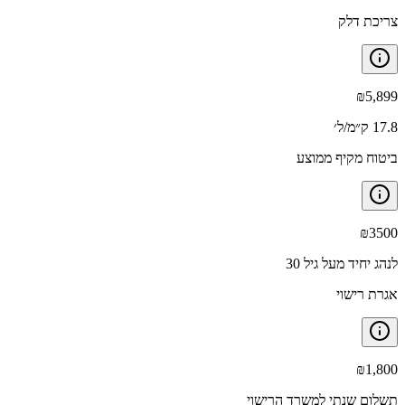
צריכת דלק
₪
5,899
17.8 ק״מ/ל׳
ביטוח מקיף ממוצע
₪
3500
לנהג יחיד מעל גיל 30
אגרת רישוי
₪
1,800
תשלום שנתי למשרד הרישוי