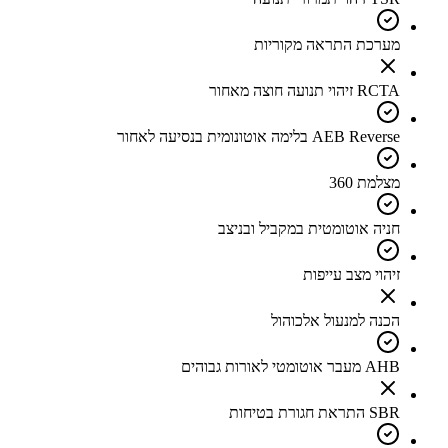
מערכת התראה מקוריות
RCTA זיהוי תנועה חוצה מאחור
AEB Reverse בלימה אוטונומית בנסיעה לאחור
מצלמת 360
חניה אוטומטית במקביל ובניצב
זיהוי מצב עייפות
הכנה למנעול אלכוהול
AHB מעבר אוטומטי לאורות גבוהים
SBR התראת חגורת בטיחות