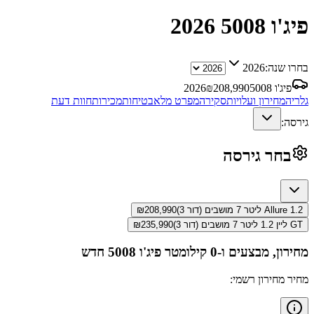
פיג'ו 5008
2026
בחרו שנה:
2026
פיג'ו 5008
208,990
₪
2026
גלריה
מחירון ועלויות
סקירה
מפרט מלא
בטיחות
מכירות
חוות דעת
גירסה:
בחר גירסה
Allure 1.2 ליטר 7 מושבים (דור 3)
208,990
₪
GT ליין 1.2 ליטר 7 מושבים (דור 3)
235,990
₪
מחירון, מבצעים ו-0 קילומטר
פיג'ו 5008
חדש
מחיר מחירון רשמי: