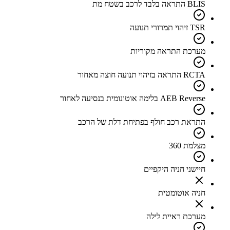
BLIS התראה בלבד לרכב בשטח מת
TSR זיהוי תמרורי תנועה
מערכת התראה מקוריות
RCTA התראה בזיהוי תנועה חוצה מאחור
AEB Reverse בלימה אוטונומית בנסיעה לאחור
התראת רכב חולף בפתיחת דלת של הרכב
מצלמת 360
חיישני חניה היקפיים
חניה אוטומטית
מערכת ראיית לילה