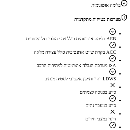
בלימה אוטונומית
מערכות בטיחות מתקדמות
AEB בלימה אוטונומית כולל זיהוי הולכי רגל ואופניים
ACC בקרת שיוט אדפטיבית כולל עצירה מלאה
ISA מערכת הגבלה אוטומטית למהירות הרכב
LDWS זיהוי ותיקון אקטיבי לסטיה מנתיב
סיוע בכניסה לצמתים
סיוע במעבר נתיב
היגוי במצבי חירום