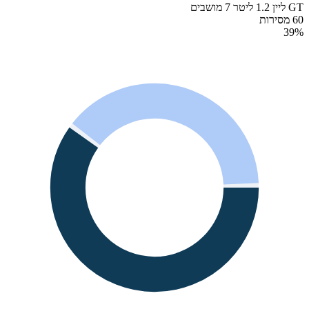
GT ליין 1.2 ליטר 7 מושבים
60 מסירות
39
%