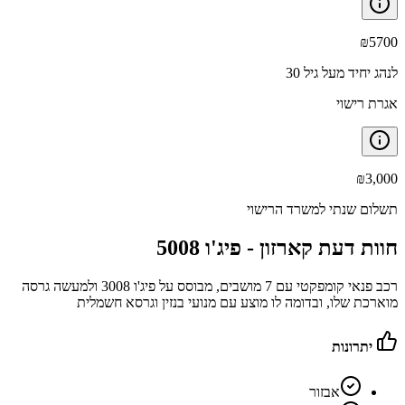
₪
5700
לנהג יחיד מעל גיל 30
אגרת רישוי
₪
3,000
תשלום שנתי למשרד הרישוי
חוות דעת קארזון -
פיג'ו 5008
רכב פנאי קומפקטי עם 7 מושבים, מבוסס על פיג'ו 3008 ולמעשה גרסה
מוארכת שלו, ובדומה לו מוצע עם מנועי בנזין וגרסא חשמלית
יתרונות
אבזור