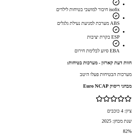
isofix חיבור למושבי בטיחות לילדים
ABS מערכת למניעת נעילת גלגלים
ESP בקרת יציבות
EBA סיוע לבלימת חירום
חוות דעת קארזון - מערכות בטיחות:
מערכות הבטיחות פעלו היטב
מבחני ריסוק Euro NCAP
ציון:
4
כוכבים
שנת מבחן:
2025
82
%