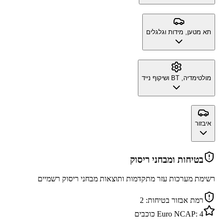
תא מטען, מידות וגלגלים
מולטימדיה, BT ושיקוף נייד
איבזור
בטיחות ומבחני ריסוק
רשימת מערכות עזר מתקדמות ותוצאות מבחני ריסוק רשמיים
רמת אבזור בטיחות:
2
4
Euro NCAP:
כוכבים