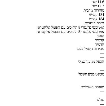
11.6 שנ׳
12.2 שנ׳
מהירות מרבית
184 קמ״ש
184 קמ״ש
תיבת הילוכים
אוטומטי פלנטרי 8 הילוכים עם תפעול אלקטרוני
אוטומטי פלנטרי 8 הילוכים עם תפעול אלקטרוני
הנעה
קדמית
קדמית
מהירות חשמל בלבד
—
—
הספק מנוע חשמלי
—
—
מומנט מנוע חשמלי
—
—
מנועים חשמליים
—
—
סוללה
—