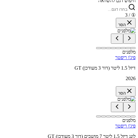
חיפוש דגם להשוואה
/ 3
①
הסר
מלפנים
פיג'ו ריפטר
GT דיזל 1.5 ליטר (דור 3 מעודכן)
2026
הסר
מלפנים
פיג'ו ריפטר
GT לונג דיזל 1.5 ליטר 7 מושבים (דור 3 מעודכן)