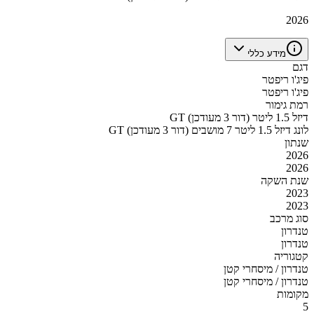
2026
מידע כללי
דגם
פיג'ו ריפטר
פיג'ו ריפטר
רמת גימור
GT דיזל 1.5 ליטר (דור 3 מעודכן)
GT לונג דיזל 1.5 ליטר 7 מושבים (דור 3 מעודכן)
שנתון
2026
2026
שנת השקה
2023
2023
סוג מרכב
טנדרון
טנדרון
קטגוריה
טנדרון / מיסחרי קטן
טנדרון / מיסחרי קטן
מקומות
5