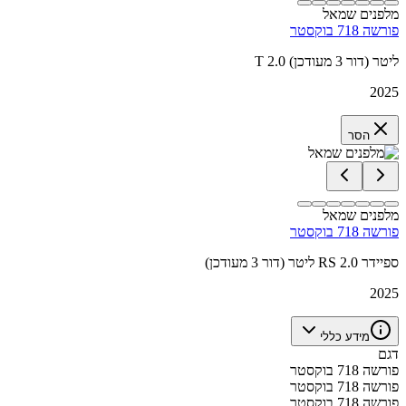
מלפנים שמאל
פורשה 718 בוקסטר
T 2.0 ליטר (דור 3 מעודכן)
2025
הסר
מלפנים שמאל
פורשה 718 בוקסטר
ספיידר RS 2.0 ליטר (דור 3 מעודכן)
2025
מידע כללי
דגם
פורשה 718 בוקסטר
פורשה 718 בוקסטר
פורשה 718 בוקסטר