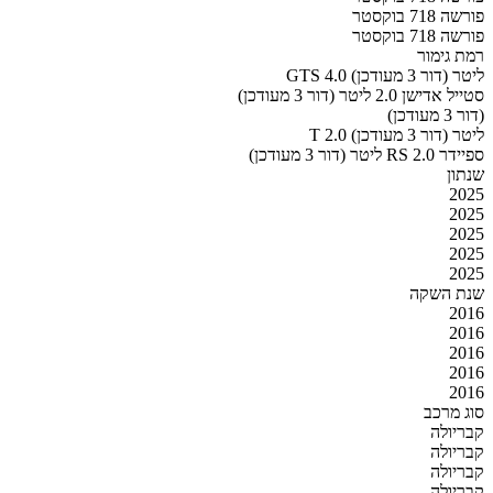
פורשה 718 בוקסטר
פורשה 718 בוקסטר
רמת גימור
GTS 4.0 ליטר (דור 3 מעודכן)
סטייל אדישן 2.0 ליטר (דור 3 מעודכן)
(דור 3 מעודכן)
T 2.0 ליטר (דור 3 מעודכן)
ספיידר RS 2.0 ליטר (דור 3 מעודכן)
שנתון
2025
2025
2025
2025
2025
שנת השקה
2016
2016
2016
2016
2016
סוג מרכב
קבריולה
קבריולה
קבריולה
קבריולה