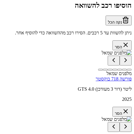
הוסיפו רכב להשוואה
נקה הכל
ניתן להשוות עד 5 רכבים. הסירו רכב מההשוואה כדי להוסיף אחר.
הסר
מלפנים שמאל
פורשה 718 בוקסטר
GTS 4.0 ליטר (דור 3 מעודכן)
2025
הסר