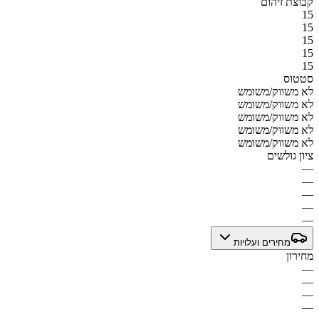
קבוצת זיהום
15
15
15
15
15
סטטוס
לא משווק/משומש
לא משווק/משומש
לא משווק/משומש
לא משווק/משומש
לא משווק/משומש
ציון גולשים
—
—
—
—
—
מחירים ועלויות
מחירון
—
—
—
—