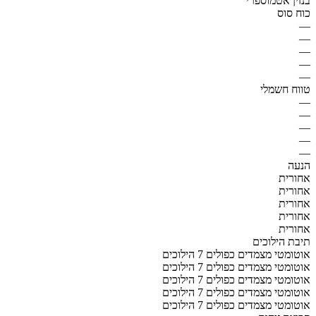
בנזין אטמוספרי
כוח סוס
—
—
—
—
—
טווח חשמלי
—
—
—
—
—
הנעה
אחורית
אחורית
אחורית
אחורית
אחורית
תיבת הילוכים
אוטומטי מצמדים כפולים 7 הילוכים
אוטומטי מצמדים כפולים 7 הילוכים
אוטומטי מצמדים כפולים 7 הילוכים
אוטומטי מצמדים כפולים 7 הילוכים
אוטומטי מצמדים כפולים 7 הילוכים