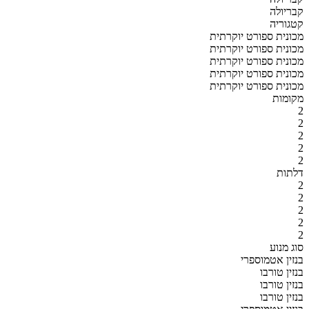
קבריולה
קטגוריה
מכונית ספורט יוקרתית
מכונית ספורט יוקרתית
מכונית ספורט יוקרתית
מכונית ספורט יוקרתית
מכונית ספורט יוקרתית
מקומות
2
2
2
2
2
דלתות
2
2
2
2
2
סוג מנוע
בנזין אטמוספרי
בנזין טורבו
בנזין טורבו
בנזין טורבו