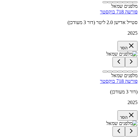
מלפנים שמאל
פורשה 718 בוקסטר
סטייל אדישן 2.0 ליטר (דור 3 מעודכן)
2025
הסר
מלפנים שמאל
פורשה 718 בוקסטר
(דור 3 מעודכן)
2025
הסר