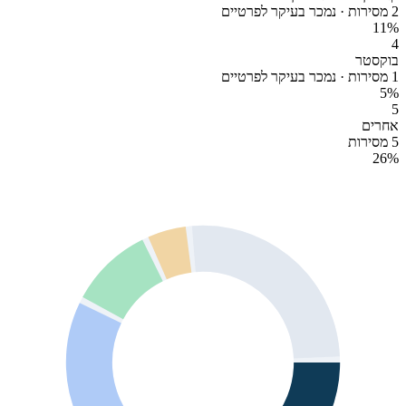
2 מסירות · נמכר בעיקר לפרטיים
11
%
4
בוקסטר
1 מסירות · נמכר בעיקר לפרטיים
5
%
5
אחרים
5 מסירות
26
%