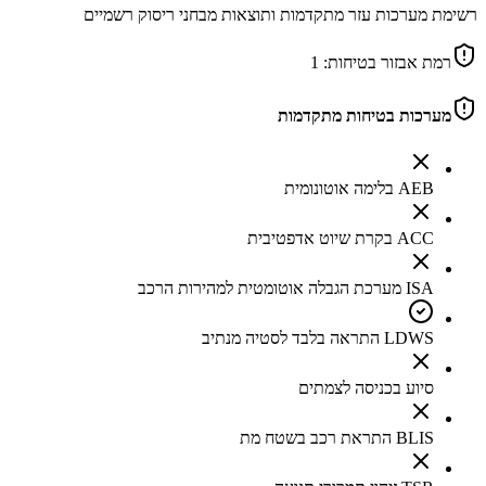
רשימת מערכות עזר מתקדמות ותוצאות מבחני ריסוק רשמיים
רמת אבזור בטיחות:
1
מערכות בטיחות מתקדמות
AEB בלימה אוטונומית
ACC בקרת שיוט אדפטיבית
ISA מערכת הגבלה אוטומטית למהירות הרכב
LDWS התראה בלבד לסטיה מנתיב
סיוע בכניסה לצמתים
BLIS התראת רכב בשטח מת