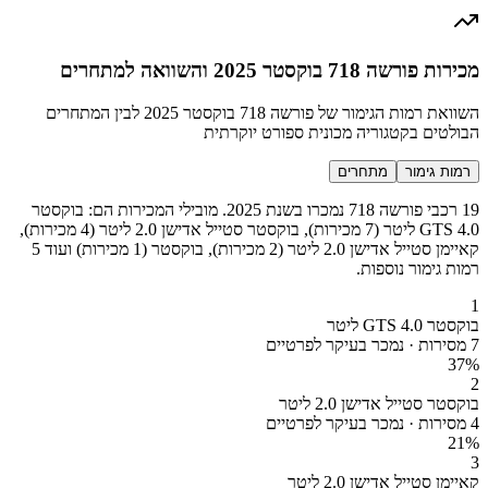
מכירות פורשה 718 בוקסטר 2025 והשוואה למתחרים
השוואת רמות הגימור של פורשה 718 בוקסטר 2025 לבין המתחרים
הבולטים בקטגוריה מכונית ספורט יוקרתית
רמות גימור
מתחרים
19 רכבי פורשה 718 נמכרו בשנת 2025. מובילי המכירות הם: בוקסטר
GTS 4.0 ליטר (7 מכירות), בוקסטר סטייל אדישן 2.0 ליטר (4 מכירות),
קאיימן סטייל אדישן 2.0 ליטר (2 מכירות), בוקסטר (1 מכירות) ועוד 5
רמות גימור נוספות.
1
בוקסטר GTS 4.0 ליטר
7 מסירות · נמכר בעיקר לפרטיים
37
%
2
בוקסטר סטייל אדישן 2.0 ליטר
4 מסירות · נמכר בעיקר לפרטיים
21
%
3
קאיימן סטייל אדישן 2.0 ליטר