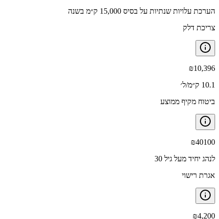
הערכת עלויות שנתיות על בסיס 15,000 ק״מ בשנה
צריכת דלק
₪
10,396
10.1 ק״מ/ל׳
ביטוח מקיף ממוצע
₪
40100
לנהג יחיד מעל גיל 30
אגרת רישוי
₪
4,200