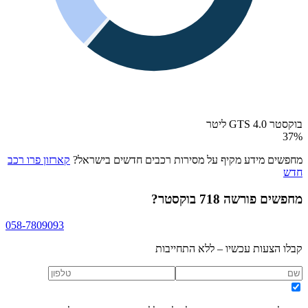
בוקסטר GTS 4.0 ליטר
37
%
מחפשים מידע מקיף על מסירות רכבים חדשים בישראל?
קארזון פרו רכב
חדש
מחפשים
פורשה 718 בוקסטר
?
058-7809093
קבלו הצעות עכשיו – ללא התחייבות