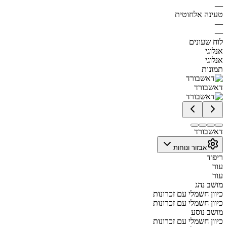
—
טעינה אלחוטית
—
—
לוח שעונים
אנלוגי
אנלוגי
תמונות
דאשבורד
דאשבורד
אבזור ונוחות
ריפוד
עור
עור
מושב נהג
כיוון חשמלי עם זכרונות
כיוון חשמלי עם זכרונות
מושב נוסע
כיוון חשמלי עם זכרונות