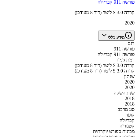
פורשה 911 קבריולה
קררה S 3.0 ליטר (דור 8 מעודכן)
2020
מידע כללי
דגם
פורשה 911
פורשה 911 קבריולה
רמת גימור
קררה S 3.0 ליטר (דור 8 מעודכן)
קררה S 3.0 ליטר (דור 8 מעודכן)
שנתון
2020
2020
שנת השקה
2018
2018
סוג מרכב
קופה
קבריולה
קטגוריה
מכונית ספורט יוקרתית
מכונית ספורט יוקרתית