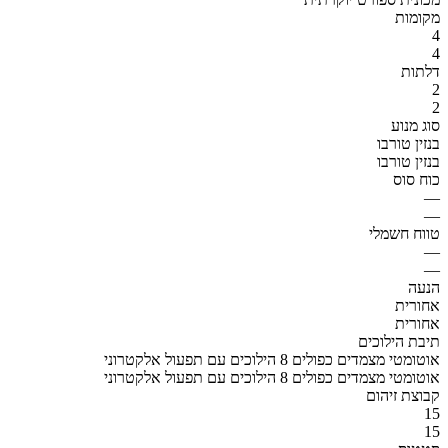
מקומות
4
4
דלתות
2
2
סוג מנוע
בנזין טורבו
בנזין טורבו
כוח סוס
—
—
טווח חשמלי
—
—
הנעה
אחורית
אחורית
תיבת הילוכים
אוטומטי מצמדים כפולים 8 הילוכים עם תפעול אלקטרוני
אוטומטי מצמדים כפולים 8 הילוכים עם תפעול אלקטרוני
קבוצת זיהום
15
15