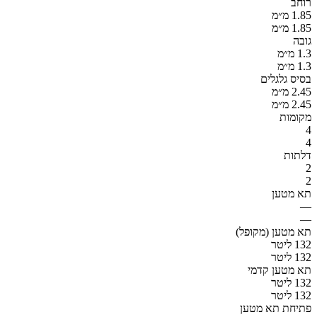
רוחב
1.85 מ״מ
1.85 מ״מ
גובה
1.3 מ״מ
1.3 מ״מ
בסיס גלגלים
2.45 מ״מ
2.45 מ״מ
מקומות
4
4
דלתות
2
2
תא מטען
—
—
תא מטען (מקופל)
132 ליטר
132 ליטר
תא מטען קדמי
132 ליטר
132 ליטר
פתיחת תא מטען