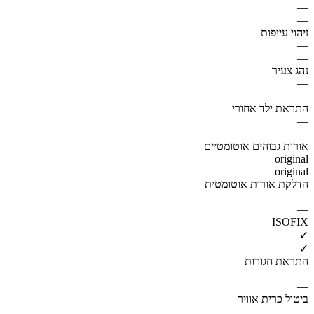
—
—
זיהוי עייפות
—
—
נהג צעיר
—
—
התראת ילד אחורי
—
—
אורות גבוהים אוטומטיים
original
original
הדלקת אורות אוטומטית
—
—
ISOFIX
✓
✓
התראת חגורות
—
—
ביטול כרית אוויר
—