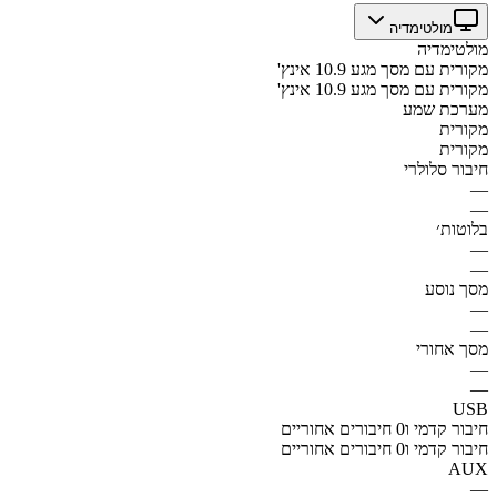
מולטימדיה
מולטימדיה
מקורית עם מסך מגע 10.9 אינץ'
מקורית עם מסך מגע 10.9 אינץ'
מערכת שמע
מקורית
מקורית
חיבור סלולרי
—
—
בלוטות׳
—
—
מסך נוסע
—
—
מסך אחורי
—
—
USB
חיבור קדמי ו0 חיבורים אחוריים
חיבור קדמי ו0 חיבורים אחוריים
AUX
—