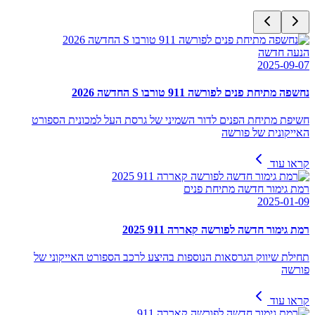
הנעה חדשה
2025-09-07
נחשפה מתיחת פנים לפורשה 911 טורבו S החדשה 2026
חשיפת מתיחת הפנים לדור השמיני של גרסת העל למכונית הספורט
האייקונית של פורשה
קראו עוד
רמת גימור חדשה מתיחת פנים
2025-01-09
רמת גימור חדשה לפורשה קאררה 911 2025
תחילת שיווק הגרסאות הנוספות בהיצע לרכב הספורט האייקוני של
פורשה
קראו עוד