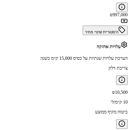
₪
997,000
היסטוריית שינויי מחיר
עלויות אחזקה
הערכת עלויות שנתיות על בסיס 15,000 ק״מ בשנה
צריכת דלק
₪
10,500
10 ק״מ/ל׳
ביטוח מקיף ממוצע