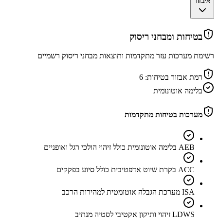
איבזור
בטיחות ומבחני ריסוק
רשימת מערכות עזר מתקדמות ותוצאות מבחני ריסוק רשמיים
רמת אבזור בטיחות:
6
בלימה אוטונומית
מערכות בטיחות מתקדמות
AEB בלימה אוטונומית כולל זיהוי הולכי רגל ואופניים
ACC בקרת שיוט אדפטיבית כולל סיוע בפקקים
ISA מערכת הגבלה אוטומטית למהירות הרכב
LDWS זיהוי ותיקון אקטיבי לסטיה מנתיב