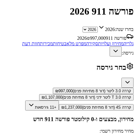
פורשה 911
2026
בחרו שנה:
2026
פורשה 911
997,000
₪
2026
גלריה
מחירון ועלויות
סקירה
מפרט מלא
בטיחות
מכירות
חוות דעת
גירסה:
בחר גירסה
קררה 3.0 ליטר (דור 8 מתיחת פנים)
997,000
₪
קררה T 3.0 ליטר ידני (דור 8 מתיחת פנים)
1,107,000
₪
קררה 4S (דור 8 מתיחת פנים)
1,237,000
₪
+11 גירסאות
מחירון, מבצעים ו-0 קילומטר
פורשה 911
חדש
מחיר מחירון רשמי: