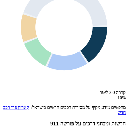
קררה 3.0 ליטר
16
%
מחפשים מידע מקיף על מסירות רכבים חדשים בישראל?
קארזון פרו רכב
חדש
חדשות ומבחני דרכים על
פורשה 911