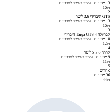
13 מסירות · נמכר בעיקר לפרטיים
16
%
2
GTS היברידי 3.6 ליטר
13 מסירות · נמכר בעיקר לפרטיים
16
%
3
קבריולה Targa GTS 4 היברידי
10 מסירות · נמכר בעיקר לפרטיים
12
%
4
קררה S 3.0 ליטר
9 מסירות · נמכר בעיקר לפרטיים
11
%
5
אחרים
36 מסירות
44
%