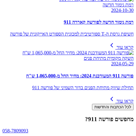
רמת גימור חדשה
2024-10-30
רמת גימור חדשה לפורשה קאררה 911
חשיפת גרסת ה-T ספורטיבית למכונית הספורט האייקונית של פורשה
קראו עוד
השקה מקומית מתיחת פנים
2024-05-29
פורשה 911 המעודכנת 2024: מחיר החל מ-1,065,000 ש"ח
תחילת שיווק מתיחת הפנים בדור השמיני של פורשה 911
קראו עוד
לכל הכתבות והחדשות
מחפשים
פורשה 911
?
058-7809093