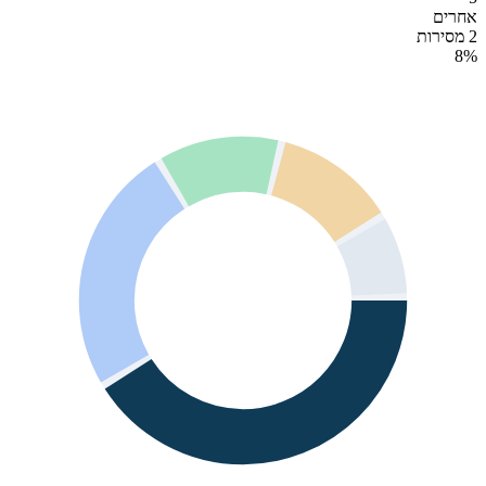
אחרים
2 מסירות
8
%