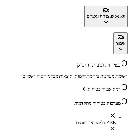
תא מטען, מידות וגלגלים
איבזור
בטיחות ומבחני ריסוק
רשימת מערכות עזר מתקדמות ותוצאות מבחני ריסוק רשמיים
רמת אבזור בטיחות:
0
מערכות בטיחות מתקדמות
AEB בלימה אוטונומית