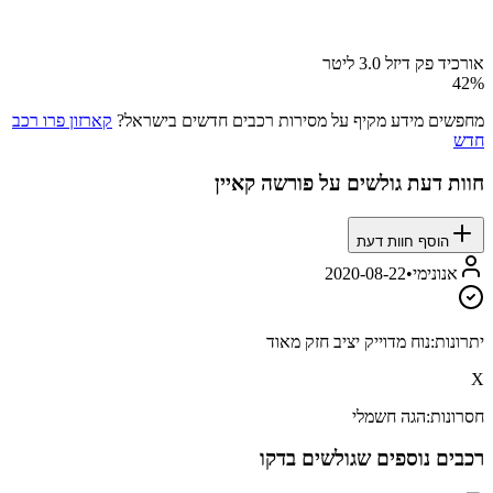
אורכיד פק דיזל 3.0 ליטר
42
%
מחפשים מידע מקיף על מסירות רכבים חדשים בישראל?
קארזון פרו רכב
חדש
חוות דעת גולשים על
פורשה קאיין
הוסף חוות דעת
אנונימי
•
2020-08-22
יתרונות:
נוח מדוייק יציב חזק מאוד
X
חסרונות:
הגה חשמלי
רכבים נוספים שגולשים בדקו