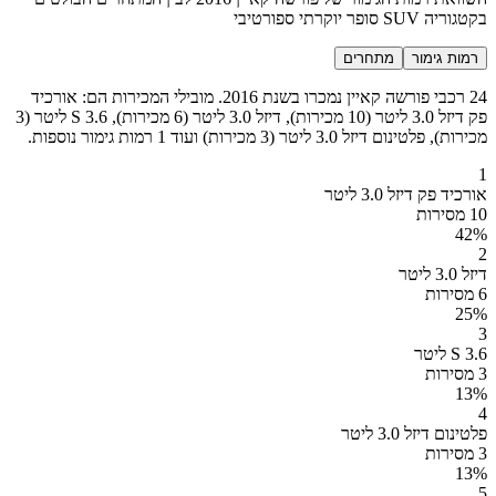
בקטגוריה SUV סופר יוקרתי ספורטיבי
רמות גימור
מתחרים
24 רכבי פורשה קאיין נמכרו בשנת 2016. מובילי המכירות הם: אורכיד
פק דיזל 3.0 ליטר (10 מכירות), דיזל 3.0 ליטר (6 מכירות), S 3.6 ליטר (3
מכירות), פלטינום דיזל 3.0 ליטר (3 מכירות) ועוד 1 רמות גימור נוספות.
1
אורכיד פק דיזל 3.0 ליטר
10 מסירות
42
%
2
דיזל 3.0 ליטר
6 מסירות
25
%
3
S 3.6 ליטר
3 מסירות
13
%
4
פלטינום דיזל 3.0 ליטר
3 מסירות
13
%
5