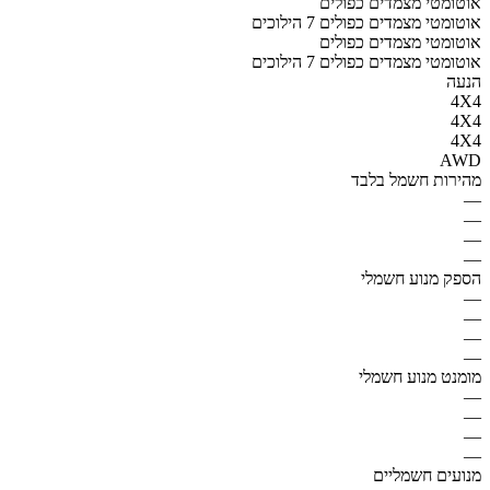
אוטומטי מצמדים כפולים
אוטומטי מצמדים כפולים 7 הילוכים
אוטומטי מצמדים כפולים
אוטומטי מצמדים כפולים 7 הילוכים
הנעה
4X4
4X4
4X4
AWD
מהירות חשמל בלבד
—
—
—
—
הספק מנוע חשמלי
—
—
—
—
מומנט מנוע חשמלי
—
—
—
—
מנועים חשמליים