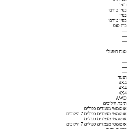
בנזין
בנזין טורבו
בנזין
בנזין טורבו
כוח סוס
—
—
—
—
טווח חשמלי
—
—
—
—
הנעה
4X4
4X4
4X4
AWD
תיבת הילוכים
אוטומטי מצמדים כפולים
אוטומטי מצמדים כפולים 7 הילוכים
אוטומטי מצמדים כפולים
אוטומטי מצמדים כפולים 7 הילוכים