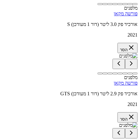
מלפנים
פורשה מקאן
S אורכיד פק 3.0 ליטר (דור 1 מעודכן)
2021
הסר
מלפנים
פורשה מקאן
GTS אורכיד פק 2.9 ליטר (דור 1 מעודכן)
2021
הסר