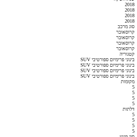
2018
2018
2018
2018
סוג מרכב
קרוסאובר
קרוסאובר
קרוסאובר
קרוסאובר
קטגוריה
SUV בינוני פרימיום ספורטיבי
SUV בינוני פרימיום ספורטיבי
SUV בינוני פרימיום ספורטיבי
SUV בינוני פרימיום ספורטיבי
מקומות
5
5
5
5
דלתות
5
5
5
5
סוג מנוע