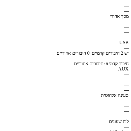
—
—
—
מסך אחורי
—
—
—
—
USB
—
יש 2 חיבורים קדמיים ו0 חיבורים אחוריים
—
חיבור קדמי ו0 חיבורים אחוריים
AUX
—
—
—
—
טעינה אלחוטית
—
—
—
—
לוח שעונים
—