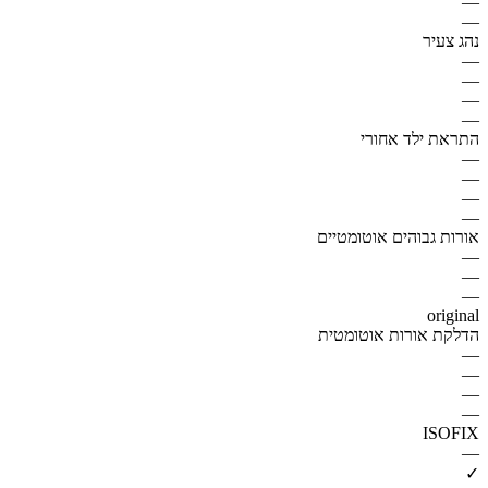
—
—
נהג צעיר
—
—
—
—
התראת ילד אחורי
—
—
—
—
אורות גבוהים אוטומטיים
—
—
—
original
הדלקת אורות אוטומטית
—
—
—
—
ISOFIX
—
✓