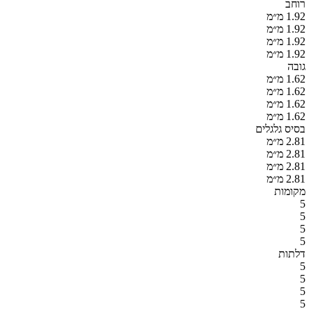
רוחב
1.92 מ״מ
1.92 מ״מ
1.92 מ״מ
1.92 מ״מ
גובה
1.62 מ״מ
1.62 מ״מ
1.62 מ״מ
1.62 מ״מ
בסיס גלגלים
2.81 מ״מ
2.81 מ״מ
2.81 מ״מ
2.81 מ״מ
מקומות
5
5
5
5
דלתות
5
5
5
5