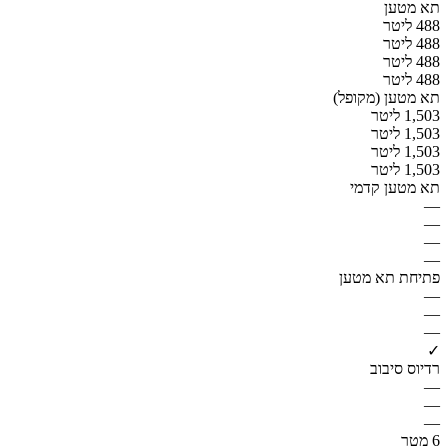
תא מטען
488 ליטר
488 ליטר
488 ליטר
488 ליטר
תא מטען (מקופל)
1,503 ליטר
1,503 ליטר
1,503 ליטר
1,503 ליטר
תא מטען קדמי
—
—
—
—
פתיחת תא מטען
—
—
—
✓
רדיוס סיבוב
—
—
—
6 מטר