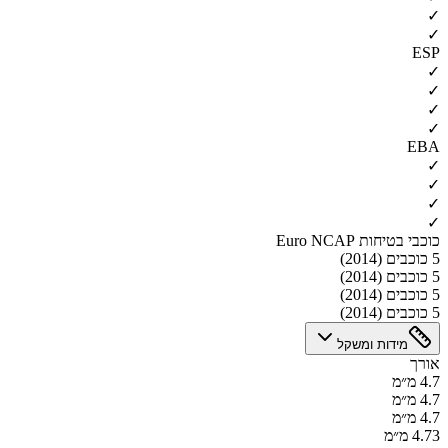
✓
✓
ESP
✓
✓
✓
✓
EBA
✓
✓
✓
✓
כוכבי בטיחות Euro NCAP
5 כוכבים (2014)
5 כוכבים (2014)
5 כוכבים (2014)
5 כוכבים (2014)
מידות ומשקל
אורך
4.7 מ״מ
4.7 מ״מ
4.7 מ״מ
4.73 מ״מ