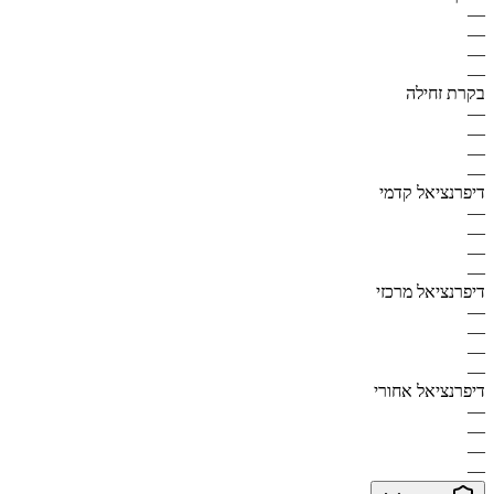
—
—
—
—
בקרת זחילה
—
—
—
—
דיפרנציאל קדמי
—
—
—
—
דיפרנציאל מרכזי
—
—
—
—
דיפרנציאל אחורי
—
—
—
—