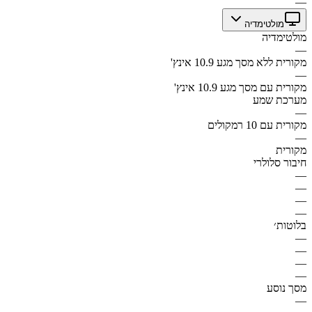
—
מולטימדיה
מולטימדיה
—
מקורית ללא מסך מגע 10.9 אינץ'
—
מקורית עם מסך מגע 10.9 אינץ'
מערכת שמע
—
מקורית עם 10 רמקולים
—
מקורית
חיבור סלולרי
—
—
—
—
בלוטות׳
—
—
—
—
מסך נוסע
—