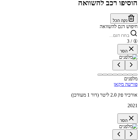
הוסיפו רכב להשוואה
נקה הכל
חיפוש דגם להשוואה
/ 3
①
הסר
מלפנים
פורשה מקאן
אורכיד פק 2.0 ליטר (דור 1 מעודכן)
2021
הסר