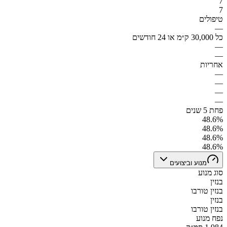
7
7
טיפולים
—
כל 30,000 ק״מ או 24 חודשים
—
—
אחריות
—
—
—
—
פחת 5 שנים
48.6%
48.6%
48.6%
48.6%
מנוע וביצועים
סוג מנוע
בנזין
בנזין טורבו
בנזין
בנזין טורבו
נפח מנוע