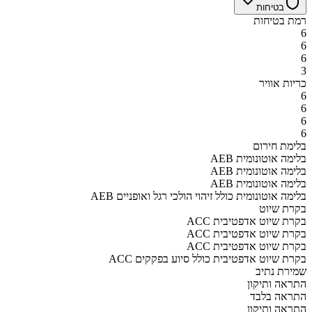
בטיחות
רמת בטיחות
6
6
6
3
כריות אוויר
6
6
6
6
בלימת חירום
AEB בלימה אוטונומית
AEB בלימה אוטונומית
AEB בלימה אוטונומית
AEB בלימה אוטונומית כולל זיהוי הולכי רגל ואופניים
בקרת שיוט
ACC בקרת שיוט אדפטיבית
ACC בקרת שיוט אדפטיבית
ACC בקרת שיוט אדפטיבית
ACC בקרת שיוט אדפטיבית כולל סיוע בפקקים
שמירת נתיב
התראה ותיקון
התראה בלבד
התראה ותיקון