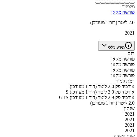
מלפנים
פורשה מקאן
2.0 ליטר (דור 1 מעודכן)
2021
מידע כללי
דגם
פורשה מקאן
פורשה מקאן
פורשה מקאן
פורשה מקאן
רמת גימור
אורכיד פק 2.0 ליטר (דור 1 מעודכן)
S אורכיד פק 3.0 ליטר (דור 1 מעודכן)
GTS אורכיד פק 2.9 ליטר (דור 1 מעודכן)
2.0 ליטר (דור 1 מעודכן)
שנתון
2021
2021
2021
2021
שנת השקה