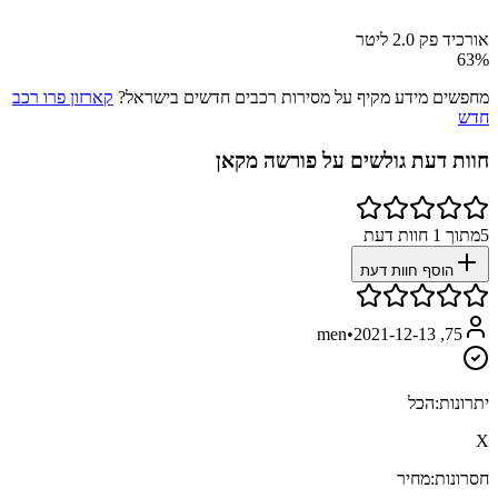
אורכיד פק 2.0 ליטר
63
%
מחפשים מידע מקיף על מסירות רכבים חדשים בישראל?
קארזון פרו רכב
חדש
חוות דעת גולשים על
פורשה מקאן
5
מתוך
1
חוות דעת
הוסף חוות דעת
•
2021-12-13
75, men
יתרונות:
הכל
X
חסרונות:
מחיר