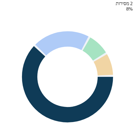
2 מסירות
8
%