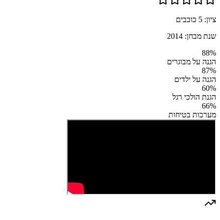
ציון:
5
כוכבים
שנת מבחן:
2014
88
%
הגנה על מבוגרים
87
%
הגנה על ילדים
60
%
הגנת הולכי רגל
66
%
מערכות בטיחות