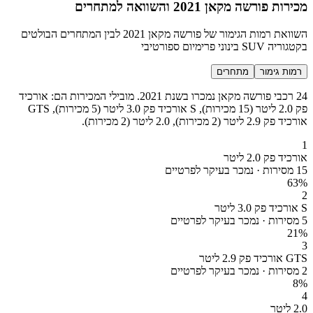
מכירות פורשה מקאן 2021 והשוואה למתחרים
השוואת רמות הגימור של פורשה מקאן 2021 לבין המתחרים הבולטים
בקטגוריה SUV בינוני פרימיום ספורטיבי
רמות גימור
מתחרים
24 רכבי פורשה מקאן נמכרו בשנת 2021. מובילי המכירות הם: אורכיד
פק 2.0 ליטר (15 מכירות), S אורכיד פק 3.0 ליטר (5 מכירות), GTS
אורכיד פק 2.9 ליטר (2 מכירות), 2.0 ליטר (2 מכירות).
1
אורכיד פק 2.0 ליטר
15 מסירות · נמכר בעיקר לפרטיים
63
%
2
S אורכיד פק 3.0 ליטר
5 מסירות · נמכר בעיקר לפרטיים
21
%
3
GTS אורכיד פק 2.9 ליטר
2 מסירות · נמכר בעיקר לפרטיים
8
%
4
2.0 ליטר