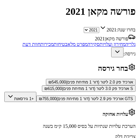
פורשה מקאן
2021
בחרו שנה:
2021
פורשה מקאן
2021
גלריה
מחירון ועלויות
סקירה
מפרט מלא
בטיחות
מכירות
חוות דעת
גירסה:
בחר גירסה
אורכיד פק 2.0 ליטר (דור 1 מתיחת פנים)
545,000
₪
S אורכיד פק 3.0 ליטר (דור 1 מתיחת פנים)
615,000
₪
GTS אורכיד פק 2.9 ליטר (דור 1 מתיחת פנים)
755,000
₪
+1 גירסאות
עלויות אחזקה
הערכת עלויות שנתיות על בסיס 15,000 ק״מ בשנה
צריכת דלק