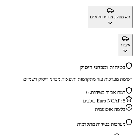
תא מטען, מידות וגלגלים
איבזור
בטיחות ומבחני ריסוק
רשימת מערכות עזר מתקדמות ותוצאות מבחני ריסוק רשמיים
רמת אבזור בטיחות:
6
5
Euro NCAP:
כוכבים
בלימה אוטונומית
מערכות בטיחות מתקדמות