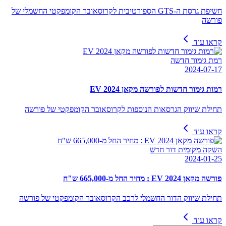
חשיפת גרסת ה-GTS הספורטיבית לקרוסאובר הקומפקטי החשמלי של
פורשה
קראו עוד
רמת גימור חדשה
2024-07-17
רמות גימור חדשות לפורשה מקאן EV 2024
תחילת שיווק הגרסאות הנוספות לקרוסאובר הקומפקטי של פורשה
קראו עוד
השקה מקומית דור חדש
2024-01-25
פורשה מקאן EV 2024 : מחיר החל מ-665,000 ש"ח
תחילת שיווק הדור החשמלי לרכב הקרוסאובר הקומפקטי של פורשה
קראו עוד