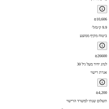
₪
10,606
9.9 ק״מ/ל׳
ביטוח מקיף ממוצע
₪
26600
לנהג יחיד מעל גיל 30
אגרת רישוי
₪
4,200
תשלום שנתי למשרד הרישוי