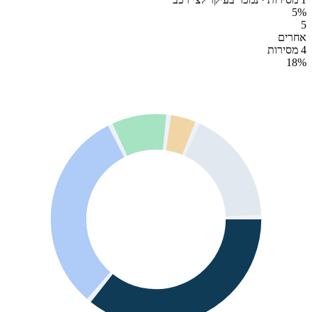
5
%
5
אחרים
4 מסירות
18
%