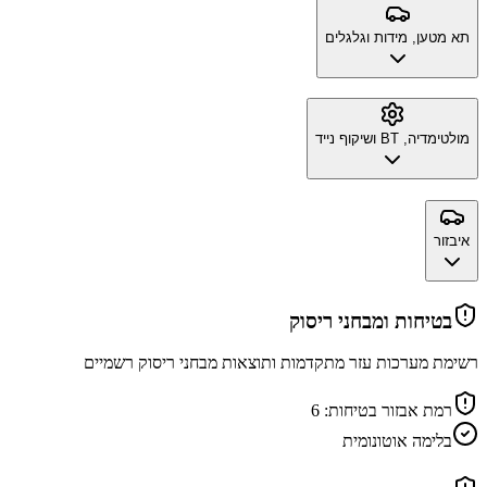
תא מטען, מידות וגלגלים
מולטימדיה, BT ושיקוף נייד
איבזור
בטיחות ומבחני ריסוק
רשימת מערכות עזר מתקדמות ותוצאות מבחני ריסוק רשמיים
רמת אבזור בטיחות:
6
בלימה אוטונומית