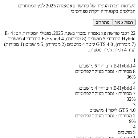
השוואת רמות הגימור של פורשה פאנאמרה 2025 לבין המתחרים
הבולטים בקטגוריה יוקרה ספורטיבי
רמות גימור
מתחרים
22 רכבי פורשה פאנאמרה נמכרו בשנת 2025. מובילי המכירות הם: 4 E-
Hybrid היברידי 5 מושבים (8 מכירות), 4 E-Hybrid היברידי 4 מושבים
(7 מכירות), GTS 4.0 ליטר 4 מושבים (2 מכירות), 5 מושבים (1 מכירות)
ועוד 4 רמות גימור נוספות.
1
4 E-Hybrid היברידי 5 מושבים
8 מסירות · נמכר בעיקר לפרטיים
36
%
2
4 E-Hybrid היברידי 4 מושבים
7 מסירות · נמכר בעיקר לפרטיים
32
%
3
GTS 4.0 ליטר 4 מושבים
2 מסירות · נמכר בעיקר לפרטיים
9
%
4
5 מושבים
1 מסירות · נמכר בעיקר לצי רכב