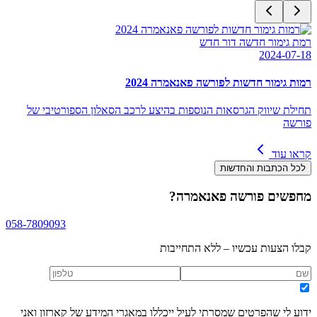
רמת גימור חדשה דור חדש
2024-07-18
רמות גימור חדשות לפורשה פאנאמרה 2024
תחילת שיווק הגרסאות הנוספות בהיצע לרכב הסאלון הספורטיבי של
פורשה
קראו עוד
לכל הכתבות והחדשות
מחפשים
פורשה פאנאמרה
?
058-7809093
קבלו הצעות עכשיו – ללא התחייבות
ידוע לי שהפרטים שמסרתי לעיל ייכללו במאגרי המידע של קארזון ואני