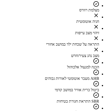
מצלמת רוורס
חניה אוטומטית
זיהוי מצב עייפות
התראה על שכחת ילד במושב אחורי
מצב נהג צעיר/חדש
הכנה למנעול אלכוהול
AHB מעבר אוטומטי לאורות גבוהים
ביטול כרית אוויר במושב קדמי
SBR התראת חגורת בטיחות