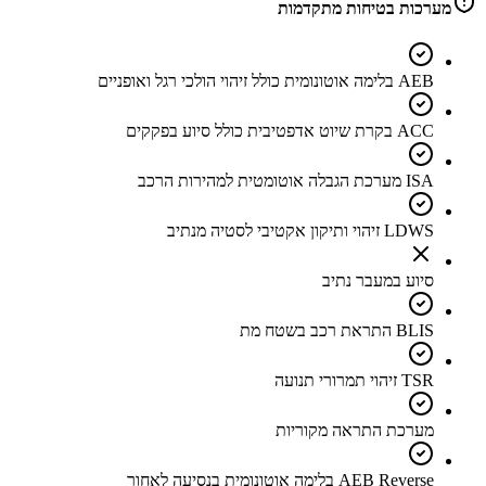
מערכות בטיחות מתקדמות
AEB בלימה אוטונומית כולל זיהוי הולכי רגל ואופניים
ACC בקרת שיוט אדפטיבית כולל סיוע בפקקים
ISA מערכת הגבלה אוטומטית למהירות הרכב
LDWS זיהוי ותיקון אקטיבי לסטיה מנתיב
סיוע במעבר נתיב
BLIS התראת רכב בשטח מת
TSR זיהוי תמרורי תנועה
מערכת התראה מקוריות
AEB Reverse בלימה אוטונומית בנסיעה לאחור