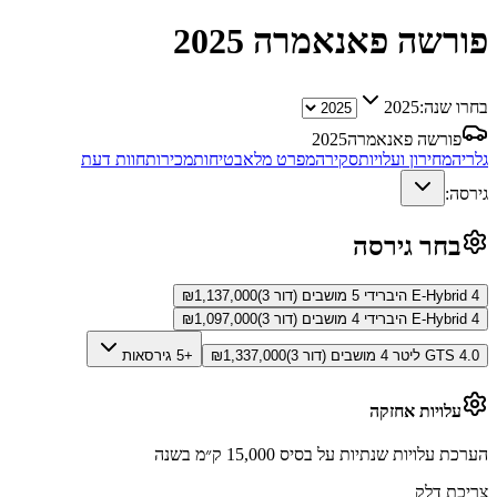
פורשה פאנאמרה
2025
בחרו שנה:
2025
פורשה פאנאמרה
2025
גלריה
מחירון ועלויות
סקירה
מפרט מלא
בטיחות
מכירות
חוות דעת
גירסה:
בחר גירסה
4 E-Hybrid היברידי 5 מושבים (דור 3)
1,137,000
₪
4 E-Hybrid היברידי 4 מושבים (דור 3)
1,097,000
₪
GTS 4.0 ליטר 4 מושבים (דור 3)
1,337,000
₪
+5 גירסאות
עלויות אחזקה
הערכת עלויות שנתיות על בסיס 15,000 ק״מ בשנה
צריכת דלק