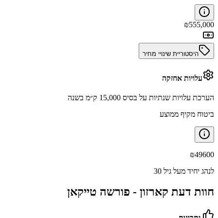
₪
555,000
היסטוריית שינויי מחיר
עלויות אחזקה
הערכת עלויות שנתיות על בסיס 15,000 ק״מ בשנה
ביטוח מקיף ממוצע
₪
49600
לנהג יחיד מעל גיל 30
חוות דעת קארזון -
פורשה טייקאן
יתרונות