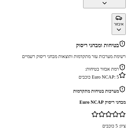
איבזור
בטיחות ומבחני ריסוק
רשימת מערכות עזר מתקדמות ותוצאות מבחני ריסוק רשמיים
רמת אבזור בטיחות:
5
Euro NCAP:
כוכבים
מערכות בטיחות מתקדמות
מבחני ריסוק Euro NCAP
ציון:
5
כוכבים