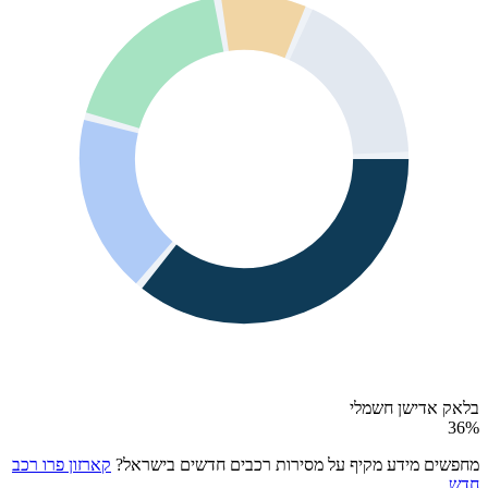
בלאק אדישן חשמלי
36
%
מחפשים מידע מקיף על מסירות רכבים חדשים בישראל?
קארזון פרו רכב
חדש