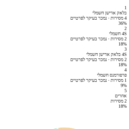
1
בלאק אדישן חשמלי
4 מסירות · נמכר בעיקר לפרטיים
36
%
2
4S חשמלי
2 מסירות · נמכר בעיקר לפרטיים
18
%
3
4S בלאק אדישן חשמלי
2 מסירות · נמכר בעיקר לפרטיים
18
%
4
פרפורמנס חשמלי
1 מסירות · נמכר בעיקר לפרטיים
9
%
5
אחרים
2 מסירות
18
%