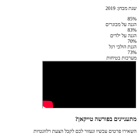
שנת מבחן:
2019
85
%
הגנה על מבוגרים
83
%
הגנה על ילדים
70
%
הגנת הולכי רגל
73
%
מערכות בטיחות
מתעניינים ב
פורשה טייקאן
?
השאירו פרטים עכשיו ונעזור לכם לקבל הצעת רלוונטיות