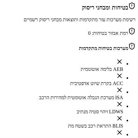
בטיחות ומבחני ריסוק
רשימת מערכות עזר מתקדמות ותוצאות מבחני ריסוק רשמיים
רמת אבזור בטיחות:
0
מערכות בטיחות מתקדמות
AEB בלימה אוטונומית
ACC בקרת שיוט אדפטיבית
ISA מערכת הגבלה אוטומטית למהירות הרכב
LDWS זיהוי סטיה מנתיב
BLIS התראת רכב בשטח מת