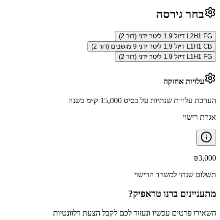
בחר גירסה
L2H1 FG דיזל 1.9 ליטר ידני (דור 2)
L1H1 CB דיזל 1.9 ליטר ידני 9 מושבים (דור 2)
L1H1 FG דיזל 1.9 ליטר ידני (דור 2)
עלויות אחזקה
הערכת עלויות שנתיות על בסיס 15,000 ק״מ בשנה
אגרת רישוי
₪
3,000
תשלום שנתי למשרד הרישוי
מתעניינים ב
רנו טראפיק
?
השאירו פרטים עכשיו ונעזור לכם לקבל הצעת רלוונטיות