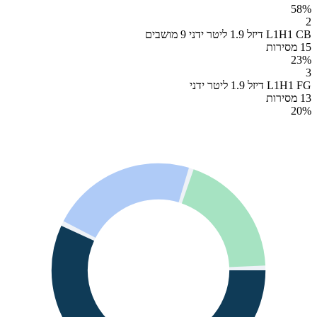
58
%
2
L1H1 CB דיזל 1.9 ליטר ידני 9 מושבים
15 מסירות
23
%
3
L1H1 FG דיזל 1.9 ליטר ידני
13 מסירות
20
%