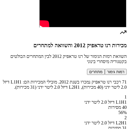
מכירות רנו טראפיק 2012 והשוואה למתחרים
השוואת רמות הגימור של רנו טראפיק 2012 לבין המתחרים הבולטים
בקטגוריה מיסחרי בינוני
רמות גימור
מתחרים
71 רכבי רנו טראפיק נמכרו בשנת 2012. מובילי המכירות הם: L1H1 דיזל
2.0 ליטר ידני (40 מכירות), L2H1 דיזל 2.0 ליטר ידני (31 מכירות).
1
L1H1 דיזל 2.0 ליטר ידני
40 מסירות
56
%
2
L2H1 דיזל 2.0 ליטר ידני
31 מסירות