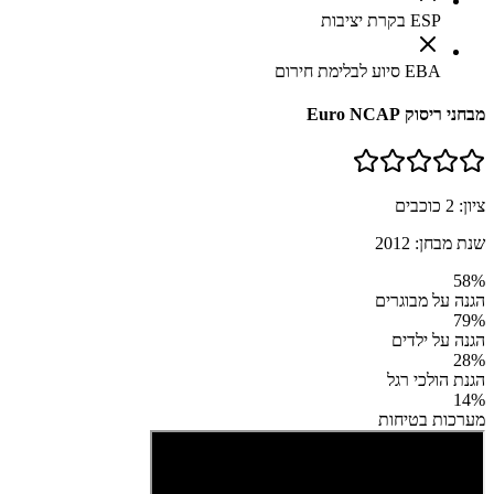
ESP בקרת יציבות
EBA סיוע לבלימת חירום
מבחני ריסוק Euro NCAP
ציון:
2
כוכבים
שנת מבחן:
2012
58
%
הגנה על מבוגרים
79
%
הגנה על ילדים
28
%
הגנת הולכי רגל
14
%
מערכות בטיחות