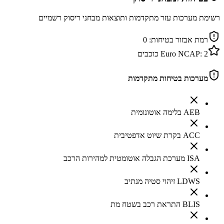
רשימת מערכות עזר מתקדמות ותוצאות מבחני ריסוק רשמיים
רמת אבזור בטיחות:
0
2
Euro NCAP:
כוכבים
מערכות בטיחות מתקדמות
AEB בלימה אוטונומית
ACC בקרת שיוט אדפטיבית
ISA מערכת הגבלה אוטומטית למהירות הרכב
LDWS זיהוי סטיה מנתיב
BLIS התראת רכב בשטח מת