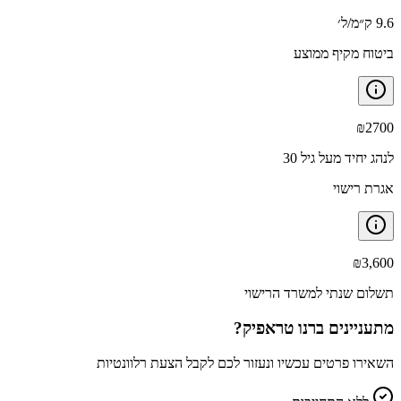
9.6 ק״מ/ל׳
ביטוח מקיף ממוצע
₪
2700
לנהג יחיד מעל גיל 30
אגרת רישוי
₪
3,600
תשלום שנתי למשרד הרישוי
מתעניינים ב
רנו טראפיק
?
השאירו פרטים עכשיו ונעזור לכם לקבל הצעת רלוונטיות