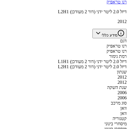
רנו טראפיק
L2H1 דיזל 2.0 ליטר ידני (דור 2 מעודכן)
2012
מידע כללי
דגם
רנו טראפיק
רנו טראפיק
רמת גימור
L1H1 דיזל 2.0 ליטר ידני (דור 2 מעודכן)
L2H1 דיזל 2.0 ליטר ידני (דור 2 מעודכן)
שנתון
2012
2012
שנת השקה
2006
2006
סוג מרכב
וואן
וואן
קטגוריה
מיסחרי בינוני
מיסחרי בינוני