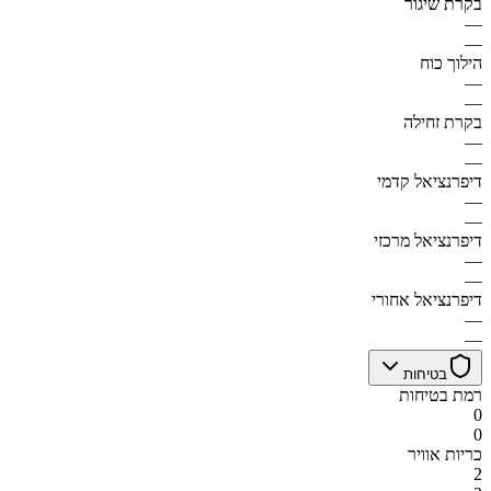
בקרת שיגור
—
—
הילוך כוח
—
—
בקרת זחילה
—
—
דיפרנציאל קדמי
—
—
דיפרנציאל מרכזי
—
—
דיפרנציאל אחורי
—
—
בטיחות
רמת בטיחות
0
0
כריות אוויר
2