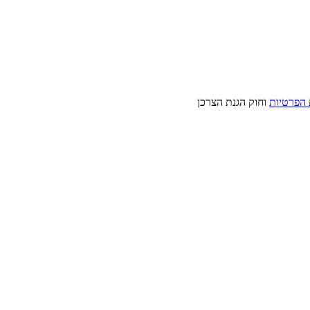
 הפרטיות
וחוק הגנת הצרכן