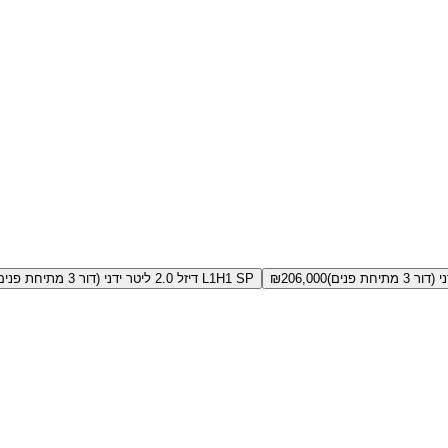
206,000
₪
L1H1 SP דיזל 2.0 ליטר ידני (דור 3 מתיחת פנים)