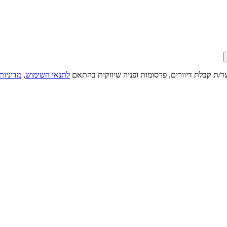
ר/ת קבלת דיוורים, פרסומות ופניה שיווקית בהתאם
לתנאי השימוש
,
מדיניות