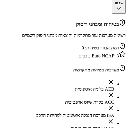
איבזור
בטיחות ומבחני ריסוק
רשימת מערכות עזר מתקדמות ותוצאות מבחני ריסוק רשמיים
רמת אבזור בטיחות:
0
3
Euro NCAP:
כוכבים
מערכות בטיחות מתקדמות
AEB בלימה אוטונומית
ACC בקרת שיוט אדפטיבית
ISA מערכת הגבלה אוטומטית למהירות הרכב