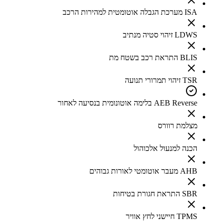
ISA מערכת הגבלה אוטומטית למהירות הרכב
LDWS זיהוי סטיה מנתיב
BLIS התראת רכב בשטח מת
TSR זיהוי תמרורי תנועה
AEB Reverse בלימה אוטונומית בנסיעה לאחור
מצלמת רוורס
הכנה למנעול אלכוהול
AHB מעבר אוטומטי לאורות גבוהים
SBR התראת חגורת בטיחות
TPMS חיישני לחץ אוויר