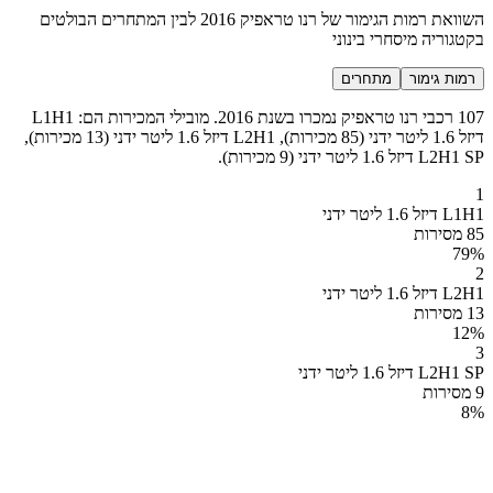
השוואת רמות הגימור של רנו טראפיק 2016 לבין המתחרים הבולטים
בקטגוריה מיסחרי בינוני
רמות גימור
מתחרים
107 רכבי רנו טראפיק נמכרו בשנת 2016. מובילי המכירות הם: L1H1
דיזל 1.6 ליטר ידני (85 מכירות), L2H1 דיזל 1.6 ליטר ידני (13 מכירות),
L2H1 SP דיזל 1.6 ליטר ידני (9 מכירות).
1
L1H1 דיזל 1.6 ליטר ידני
85 מסירות
79
%
2
L2H1 דיזל 1.6 ליטר ידני
13 מסירות
12
%
3
L2H1 SP דיזל 1.6 ליטר ידני
9 מסירות
8
%