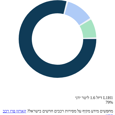
L1H1 דיזל 1.6 ליטר ידני
79
%
מחפשים מידע מקיף על מסירות רכבים חדשים בישראל?
קארזון פרו רכב