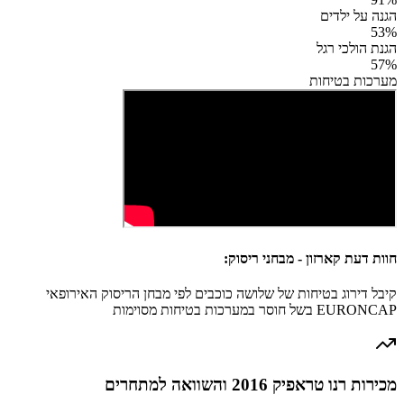
הגנה על ילדים
53
%
הגנת הולכי רגל
57
%
מערכות בטיחות
חוות דעת קארזון - מבחני ריסוק:
קיבל דירוג בטיחות של שלושה כוכבים לפי מבחן הריסוק האירופאי
EURONCAP בשל חוסר במערכות בטיחות מסוימות
מכירות רנו טראפיק 2016 והשוואה למתחרים