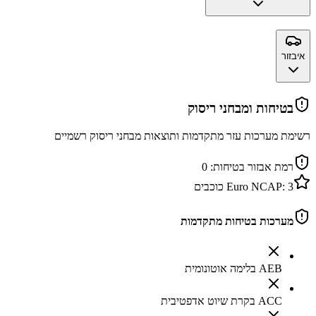
איבזור
בטיחות ומבחני ריסוק
רשימת מערכות עזר מתקדמות ותוצאות מבחני ריסוק רשמיים
רמת אבזור בטיחות:
0
3
Euro NCAP:
כוכבים
מערכות בטיחות מתקדמות
AEB בלימה אוטונומית
ACC בקרת שיוט אדפטיבית